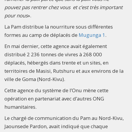
pouvez pas rentrer chez vous et c’est très important
pour
nous
».
La Pam distribue la nourriture sous différentes
formes au camp de déplacés de
Mugunga 1
.
En mai dernier, cette agence avait également
distribué 2 236 tonnes de vivres à 268 000
déplacés, hébergés dans trente et un sites, en
territoires de Masisi, Rutshuru et aux environs de la
ville de Goma (Nord-Kivu).
Cette agence du système de l’Onu mène cette
opération en partenariat avec d’autres ONG
humanitaires.
Le chargé de communication du Pam au Nord-Kivu,
Jaounsede Pardon, avait indiqué que chaque