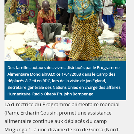
Des familles autours des vivres distribués par le Programme
Alimentaire Mondial(PAM) ce 1/01/2003 dans le Camp des
déplacés à Geti en RDC, lors de la visite de Jan Egland,
Secrétaire générale des Nations Unies en charge des affaires
Humanitaire. Radio Okapi/ Ph. John Bompengo
La directrice du Programme alimentaire mondial
(Pam), Ertharin Cousin, promet une assistance
alimentaire continue aux déplacés du camp
Mugunga 1, à une dizaine de km de Goma (Nord-