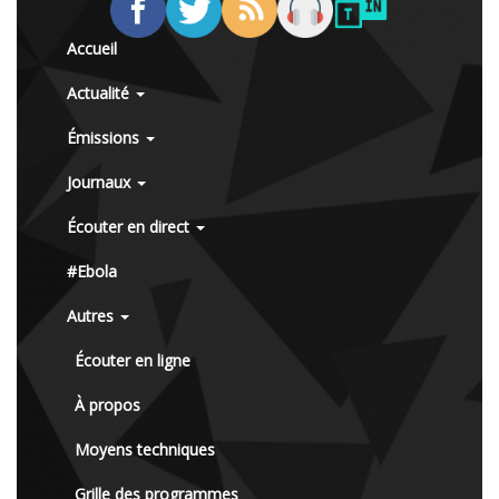
Accueil
Actualité
Émissions
Journaux
Écouter en direct
#Ebola
Autres
Écouter en ligne
À propos
Moyens techniques
Grille des programmes