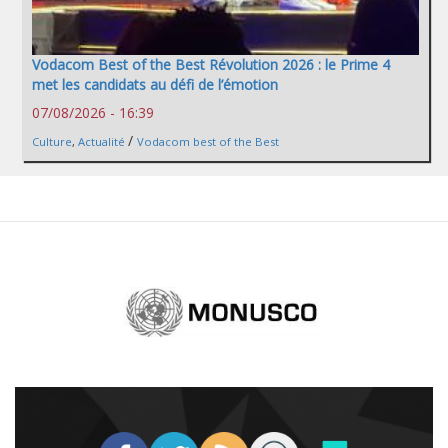
Vodacom Best of the Best Révolution 2026 : le Prime 4
met les candidats au défi de l’émotion
07/08/2026 - 16:39
/
Culture
,
Actualité
Vodacom best of the Best