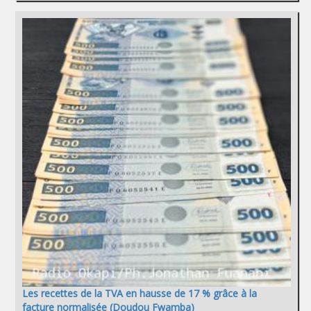
Les recettes de la TVA en hausse de 17 % grâce à la
facture normalisée (Doudou Fwamba)