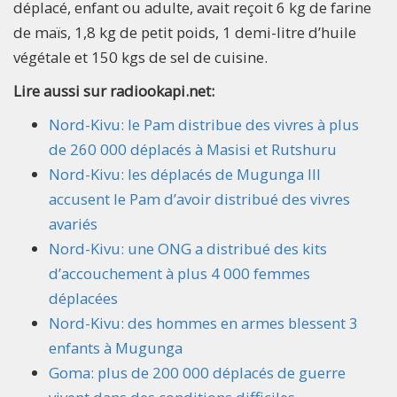
déplacé, enfant ou adulte, avait reçoit 6 kg de farine
de maïs, 1,8 kg de petit poids, 1 demi-litre d’huile
végétale et 150 kgs de sel de cuisine.
Lire aussi sur radiookapi.net:
Nord-Kivu: le Pam distribue des vivres à plus
de 260 000 déplacés à Masisi et Rutshuru
Nord-Kivu: les déplacés de Mugunga III
accusent le Pam d’avoir distribué des vivres
avariés
Nord-Kivu: une ONG a distribué des kits
d’accouchement à plus 4 000 femmes
déplacées
Nord-Kivu: des hommes en armes blessent 3
enfants à Mugunga
Goma: plus de 200 000 déplacés de guerre