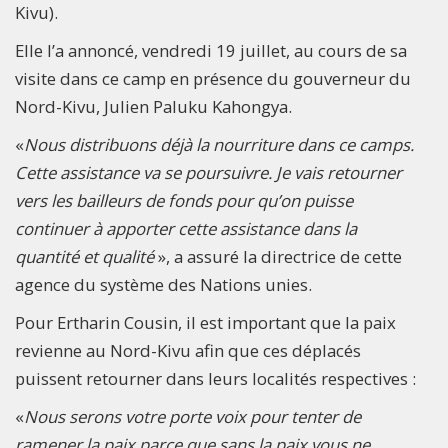
Kivu).
Elle l’a annoncé, vendredi 19 juillet, au cours de sa
visite dans ce camp en présence du gouverneur du
Nord-Kivu, Julien Paluku Kahongya.
«
Nous distribuons déjà la nourriture dans ce camps.
Cette assistance va se poursuivre. Je vais retourner
vers les bailleurs de fonds pour qu’on puisse
continuer à apporter cette assistance dans la
quantité et qualité
», a assuré la directrice de cette
agence du système des Nations unies.
Pour Ertharin Cousin, il est important que la paix
revienne au Nord-Kivu afin que ces déplacés
puissent retourner dans leurs localités respectives :
«
Nous serons votre porte voix pour tenter de
ramener la paix parce que sans la paix vous ne