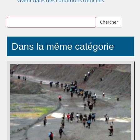
vivent dans des conditions difficiles
Chercher
Dans la même catégorie