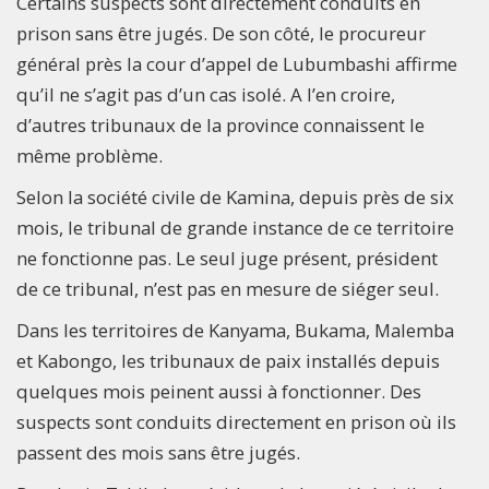
Certains suspects sont directement conduits en
prison sans être jugés. De son côté, le procureur
général près la cour d’appel de Lubumbashi affirme
qu’il ne s’agit pas d’un cas isolé. A l’en croire,
d’autres tribunaux de la province connaissent le
même problème.
Selon la société civile de Kamina, depuis près de six
mois, le tribunal de grande instance de ce territoire
ne fonctionne pas. Le seul juge présent, président
de ce tribunal, n’est pas en mesure de siéger seul.
Dans les territoires de Kanyama, Bukama, Malemba
et Kabongo, les tribunaux de paix installés depuis
quelques mois peinent aussi à fonctionner. Des
suspects sont conduits directement en prison où ils
passent des mois sans être jugés.