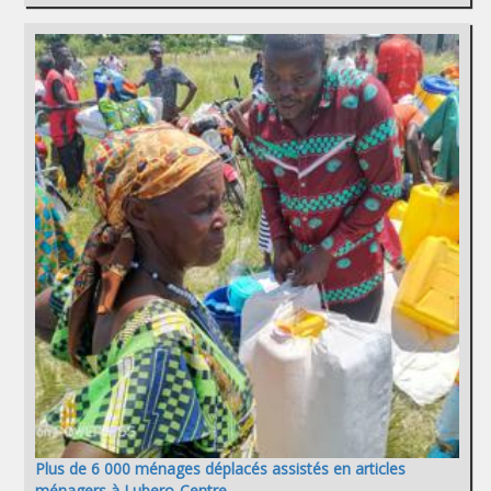
Plus de 6 000 ménages déplacés assistés en articles
ménagers à Lubero-Centre