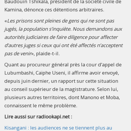
Baudouin Tshikala, président de la société civile de
Kamina, dénonce ces détentions arbitraires.
«
Les prisons sont pleines de gens qui ne sont pas
jugés, la population s’inquiète. Nous demandons aux
autorités judiciaires de faire diligence pour affecter
d’autres juges si ceux qui ont été affectés n’acceptent
pas de venir
», plaide-t-il.
Quant au procureur général près la cour d’appel de
Lubumbashi, Caïphe Useni, il affirme avoir envoyé,
depuis juin dernier, un rapport sur cette situation
au conseil supérieur de la magistrature. Selon lui,
plusieurs autres territoires, dont Manono et Moba,
connaissent le même problème.
Lire aussi sur radiookapi.net :
Kisangani : les audiences ne se tiennent plus au