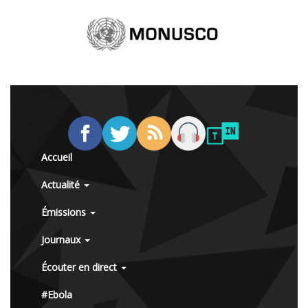
Accueil
Actualité
Émissions
Journaux
Écouter en direct
#Ebola