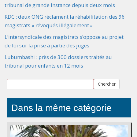
tribunal de grande instance depuis deux mois
RDC : deux ONG réclament la réhabilitation des 96
magistrats « révoqués illégalement »
L’intersyndicale des magistrats s’oppose au projet
de loi sur la prise à partie des juges
Lubumbashi : près de 300 dossiers traités au
tribunal pour enfants en 12 mois
Chercher
Dans la même catégorie