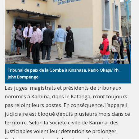
Tribunal de paix de la Gombe à Kinshasa. Radio Okapi/ Ph.
John Bompengo
Les juges, magistrats et présidents de tribunaux
nommés à Kamina, dans le Katanga, n’ont toujours
pas rejoint leurs postes. En conséquence, l’appareil
judiciaire est bloqué depuis plusieurs mois dans ce
territoire. Selon la Société civile de Kamina, des
justiciables voient leur détention se prolonger.