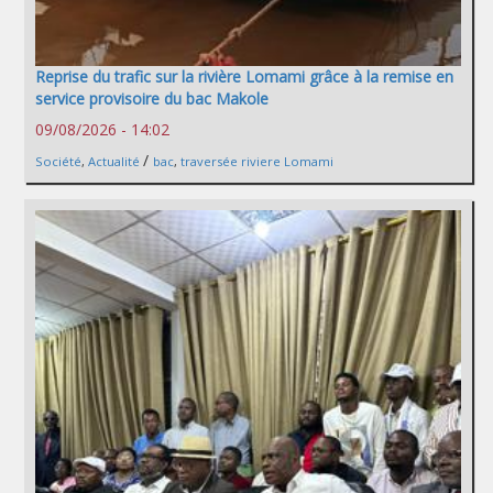
Reprise du trafic sur la rivière Lomami grâce à la remise en
service provisoire du bac Makole
09/08/2026 - 14:02
/
Société
,
Actualité
bac
,
traversée riviere Lomami