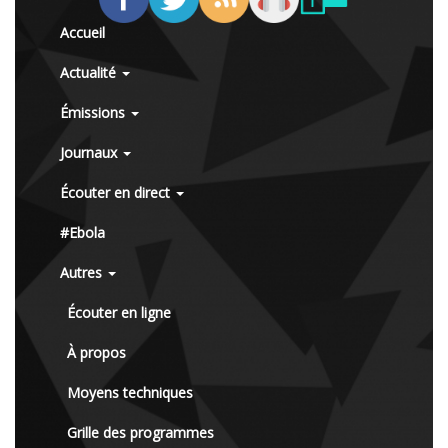
Accueil
Actualité
Émissions
Journaux
Écouter en direct
#Ebola
Autres
Écouter en ligne
À propos
Moyens techniques
Grille des programmes