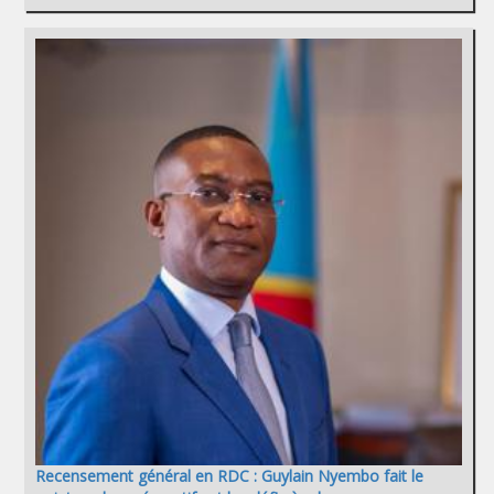
Recensement général en RDC : Guylain Nyembo fait le