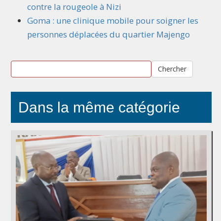
contre la rougeole à Nizi
Goma : une clinique mobile pour soigner les
personnes déplacées du quartier Majengo
Chercher
Dans la même catégorie