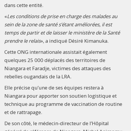
dans cette entité.
«
Les conditions de prise en charge des malades au
sein de la zone de santé s’étant améliorées, il est
temps de partir et de laisser le ministère de la Santé
prendre le relais
», a indiqué Désiré Kimanuka.
Cette ONG internationale assistait également
quelques 25 000 déplacés des territoires de
Niangara et Faradje, victimes des attaques des
rebelles ougandais de la LRA.
Elle précise qu’une de ses équipes restera à
Niangara pour apporter son soutien logistique et
technique au programme de vaccination de routine
et de rattrapage.
De son côté, le médecin-directeur de l’Hôpital