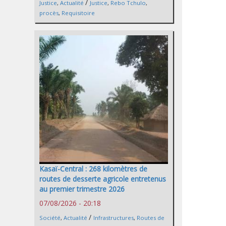
/
Justice
,
Actualité
Justice
,
Rebo Tchulo
,
procès
,
Requisitoire
Kasaï-Central : 268 kilomètres de
routes de desserte agricole entretenus
au premier trimestre 2026
07/08/2026 - 20:18
/
Société
,
Actualité
Infrastructures
,
Routes de