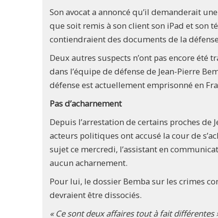
Son avocat a annoncé qu’il demanderait une m
que soit remis à son client son iPad et son té
contiendraient des documents de la défense
Deux autres suspects n’ont pas encore été tr
dans l’équipe de défense de Jean-Pierre Bemb
défense est actuellement emprisonné en Fra
Pas d’acharnement
Depuis l’arrestation de certains proches de J
acteurs politiques ont accusé la cour de s’ac
sujet ce mercredi, l’assistant en communicatio
aucun acharnement.
Pour lui, le dossier Bemba sur les crimes c
devraient être dissociés.
« Ce sont deux affaires tout à fait différentes 