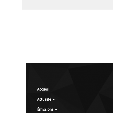
Accueil
Actualité
Émissions