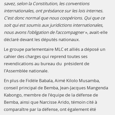
savez, selon la Constitution, les conventions
internationales, ont préséance sur les lois internes.
C’est donc normal que nous coopérions. Qui que ce
soit qui est soumis aux juridictions internationales,
nous avons l’obligation de l’accompagner
», avait-elle
déclaré devant les députés nationaux.
Le groupe parlementaire MLC et alliés a déposé un
cahier des charges qui reprend toutes ses
revendications au bureau du président de
l’Assemblée nationale.
En plus de Fidèle Babala, Aimé Kilolo Musamba,
conseil principal de Bemba, Jean-Jacques Mangenda
Kabongo, membre de l’équipe de la défense de
Bemba, ainsi que Narcisse Arido, témoin cité à
comparaître par la défense, ont également été