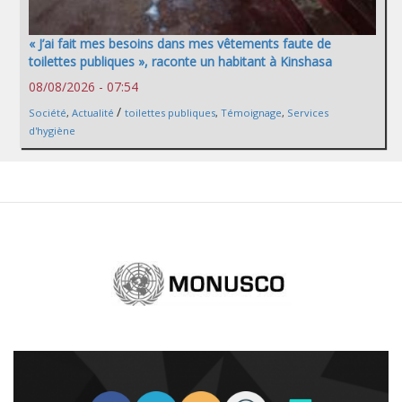
« J’ai fait mes besoins dans mes vêtements faute de
toilettes publiques », raconte un habitant à Kinshasa
08/08/2026 - 07:54
/
Société
,
Actualité
toilettes publiques
,
Témoignage
,
Services
d'hygiène