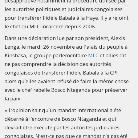
désapprouve notamment la procédure utilisée par
les autorités politiques et judiciaires congolaises
pour transférer Fidèle Babala à la Haye. Il y a rejoint
le chef du MLC incarcéré depuis 2008.
Dans une déclaration lue par son président, Alexis
Lenga, le mardi 26 novembre au Palais du peuple à
Kinshasa, le groupe parlementaire
MLC
et alliés dit
ne pas comprendre la décision des autorités
congolaises de transférer Fidèle Babala à la CPI
alors qu’elles avaient refusé de faire la même chose
avec le chef rebelle Bosco Ntaganda pour préserver
la paix.
« L’opinion sait qu’un mandat international a été
décerné à l’encontre de Bosco Ntaganda et qui
devrait être exécuté par les autorités judiciaires
congolaises. N’est-ce pas que ce mandat n’a pas été