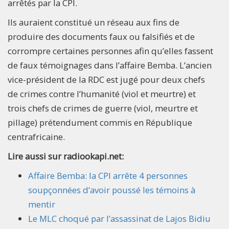
arrêtés par la CPI.
Ils auraient constitué un réseau aux fins de
produire des documents faux ou falsifiés et de
corrompre certaines personnes afin qu’elles fassent
de faux témoignages dans l’affaire Bemba. L’ancien
vice-président de la RDC est jugé pour deux chefs
de crimes contre l’humanité (viol et meurtre) et
trois chefs de crimes de guerre (viol, meurtre et
pillage) prétendument commis en République
centrafricaine.
Lire aussi sur radiookapi.net:
Affaire Bemba: la CPI arrête 4 personnes
soupçonnées d’avoir poussé les témoins à
mentir
Le MLC choqué par l’assassinat de Lajos Bidiu