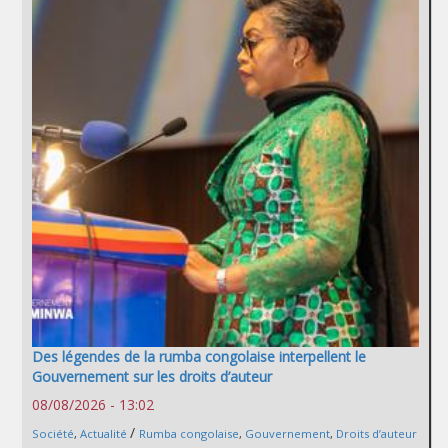
Des légendes de la rumba congolaise interpellent le
Gouvernement sur les droits d’auteur
08/08/2026 - 13:02
/
Société
,
Actualité
Rumba congolaise
,
Gouvernement
,
Droits d’auteur