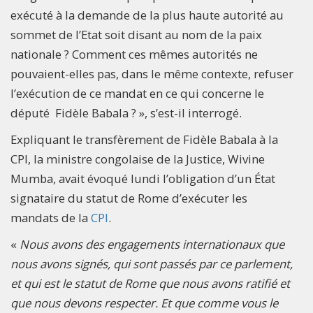
exécuté à la demande de la plus haute autorité au
sommet de l’Etat soit disant au nom de la paix
nationale ? Comment ces mêmes autorités ne
pouvaient-elles pas, dans le même contexte, refuser
l’exécution de ce mandat en ce qui concerne le
député Fidèle Babala ? », s’est-il interrogé.
Expliquant le transfèrement de Fidèle Babala à la
CPI, la ministre congolaise de la Justice, Wivine
Mumba, avait évoqué lundi l’obligation d’un État
signataire du statut de Rome d’exécuter les
mandats de la
CPI
.
«
Nous avons des engagements internationaux que
nous avons signés, qui sont passés par ce parlement,
et qui est le statut de Rome que nous avons ratifié et
que nous devons respecter. Et que comme vous le