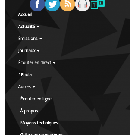
Accueil
Actualité
Émissions
Journaux
Écouter en direct
#Ebola
Autres
Écouter en ligne
À propos
Moyens techniques
Grille des programmes