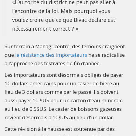
«L’autorité du district ne peut pas aller à
l’encontre de la loi. Mais pourquoi vous
voulez croire que ce que Bivac déclare est
nécessairement correct ? »
Sur terrain à Mahagi-centre, des témoins craignent
que
la résistance des importateurs
ne se radicalise
à l’approche des festivités de fin d’année.
Les importateurs sont désormais obligés de payer
10 dollars américains pour un casier de bière au
lieu de 3 dollars comme par le passé. Ils doivent
aussi payer 10 $US pour un carton d’eau minérale
au lieu de 0,5$US. Le casier de boissons gazeuses
revient désormais à 10$US au lieu d’un dollar.
Cette révision à la hausse est soutenue par des