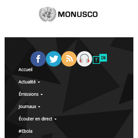
Accueil
Actualité
Émissions
Journaux
Écouter en direct
#Ebola