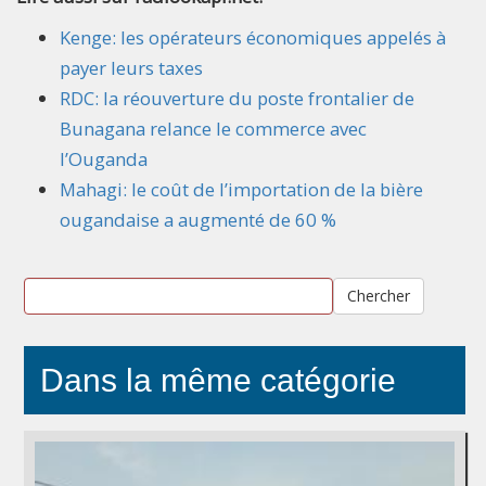
Kenge: les opérateurs économiques appelés à
payer leurs taxes
RDC: la réouverture du poste frontalier de
Bunagana relance le commerce avec
l’Ouganda
Mahagi: le coût de l’importation de la bière
ougandaise a augmenté de 60 %
Chercher
Dans la même catégorie