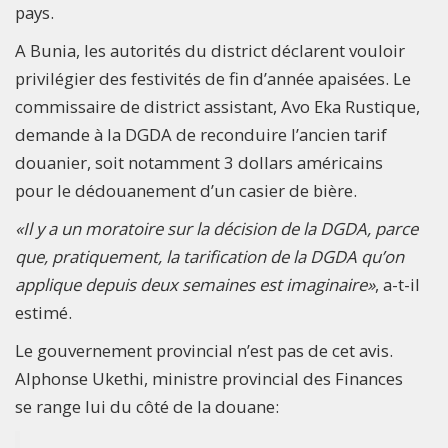
pays.
A Bunia, les autorités du district déclarent vouloir
privilégier des festivités de fin d’année apaisées. Le
commissaire de district assistant, Avo Eka Rustique,
demande à la DGDA de reconduire l’ancien tarif
douanier, soit notamment 3 dollars américains
pour le dédouanement d’un casier de bière.
«Il y a un moratoire sur la décision de la DGDA, parce
que, pratiquement, la tarification de la DGDA qu’on
applique depuis deux semaines est imaginaire»
, a-t-il
estimé.
Le gouvernement provincial n’est pas de cet avis.
Alphonse Ukethi, ministre provincial des Finances
se range lui du côté de la douane: