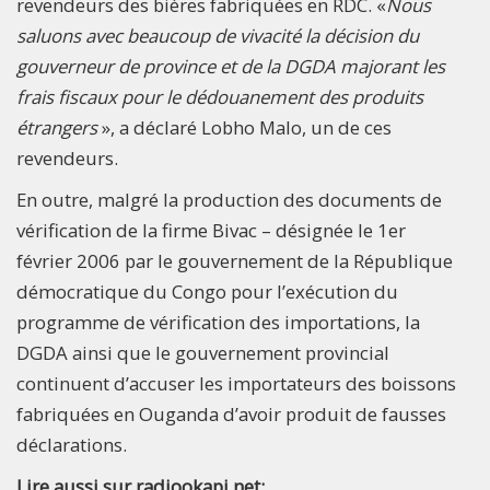
revendeurs des bières fabriquées en RDC. «
Nous
saluons avec beaucoup de vivacité la décision du
gouverneur de province et de la DGDA majorant les
frais fiscaux pour le dédouanement des produits
étrangers
», a déclaré Lobho Malo, un de ces
revendeurs.
En outre, malgré la production des documents de
vérification de la firme Bivac – désignée le 1er
février 2006 par le gouvernement de la République
démocratique du Congo pour l’exécution du
programme de vérification des importations, la
DGDA ainsi que le gouvernement provincial
continuent d’accuser les importateurs des boissons
fabriquées en Ouganda d’avoir produit de fausses
déclarations.
Lire aussi sur radiookapi.net: