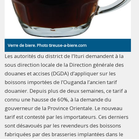
Verre de biere. Photo tireuse-a-biere.com
Les autorités du district de l’Ituri demandent à la
sous direction locale de la Direction générale des
douanes et accises (DGDA) d’appliquer sur les
boissons importées de l’Ouganda l’ancien tarif
douanier. Depuis plus de deux semaines, ce tarif a
connu une hausse de 60%, à la demande du
gouverneur de la Province Orientale. Le nouveau
tarif est contesté par les importateurs. Ces derniers
sont désavoués par les revendeurs des boissons
fabriquées par des brasseries implantées dans le