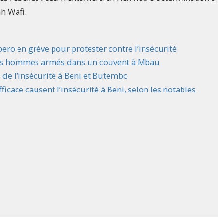
ah Wafi.
ero en grève pour protester contre l’insécurité
 des hommes armés dans un couvent à Mbau
de l’insécurité à Beni et Butembo
ficace causent l’insécurité à Beni, selon les notables