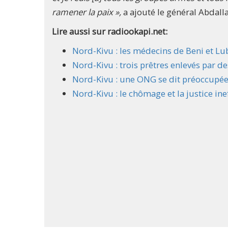
ramener la paix »,
a ajouté le général Abdall
Lire aussi sur radiookapi.net:
Nord-Kivu : les médecins de Beni et Lub
Nord-Kivu : trois prêtres enlevés par
Nord-Kivu : une ONG se dit préoccupée 
Nord-Kivu : le chômage et la justice inef