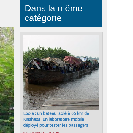
Dans la même
catégorie
Ebola : un bateau isolé à 65 km de
Kinshasa, un laboratoire mobile
déployé pour tester les passagers