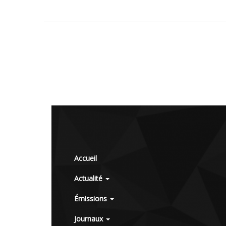
Accueil
Actualité
Émissions
Journaux