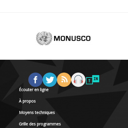
Écouter en ligne
À propos
Moyens techniques
Grille des programmes