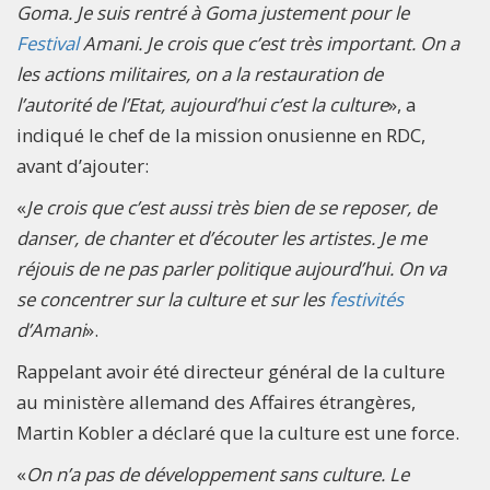
Goma. Je suis rentré à Goma justement pour le
Festival
Amani. Je crois que c’est très important. On a
les actions militaires, on a la restauration de
l’autorité de l’Etat, aujourd’hui c’est la culture
», a
indiqué le chef de la mission onusienne en RDC,
avant d’ajouter:
«
Je crois que c’est aussi très bien de se reposer, de
danser, de chanter et d’écouter les artistes. Je me
réjouis de ne pas parler politique aujourd’hui. On va
se concentrer sur la culture et sur les
festivités
d’Amani
».
Rappelant avoir été directeur général de la culture
au ministère allemand des Affaires étrangères,
Martin Kobler a déclaré que la culture est une force.
«
On n’a pas de développement sans culture. Le