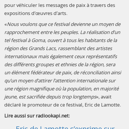
pour véhiculer les messages de paix à travers des
expositions d’œuvres d’arts.
«
Nous voulons que ce festival devienne un moyen de
rapprochement entre les peuples. La réalisation d’un
tel festival à Goma, ouvert à tous les habitants de la
région des Grands Lacs, rassemblant des artistes
internationaux mais également ceux représentatifs
des différents groupes et ethnies de la région, sera
un élément fédérateur de paix, de réconciliation ainsi
qu’un moyen d’attirer l’attention internationale sur
une région magnifique où la population, en majorité
jeune, est sacrifiée depuis trop longtemps
», avait
déclaré le promoteur de ce festival, Eric de Lamotte.
Lire aussi sur radiookapi.net:
Eric de Lamotte s’exprime sur