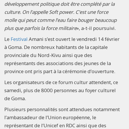
développement politique doit être complété par la
culture. On l’appelle Soft power. C’est une force
molle qui peut comme l’eau faire bouger beaucoup
plus que parfois la force militaire
», a-t-il poursuivi.
Le
Festival
Amani s’est ouvert le vendredi 14 février
à Goma. De nombreux habitants de la capitale
provinciale du Nord-Kivu ainsi que des
représentants des associations des jeunes de la
province ont pris part à la cérémonie d’ouverture.
Les organisateurs de ce forum cultur attendent, ce
samedi, plus de 8000 personnes au foyer culturel
de Goma.
Plusieurs personnalités sont attendues notamment
l’ambassadeur de l’Union européenne, le
représentant de l’Unicef en RDC ainsi que des