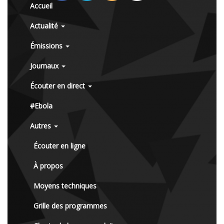
Accueil
Actualité
Émissions
Journaux
Écouter en direct
#Ebola
Autres
Écouter en ligne
À propos
Moyens techniques
Grille des programmes