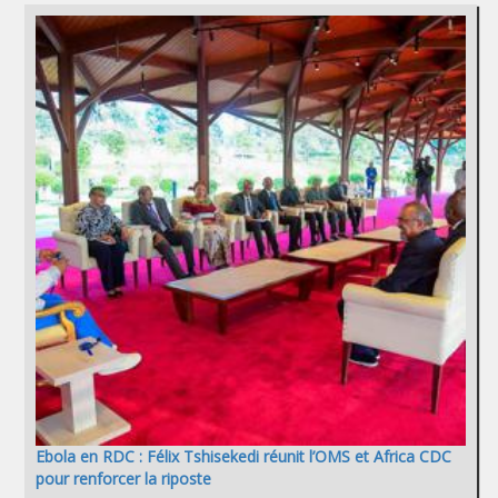
Ebola en RDC : Félix Tshisekedi réunit l’OMS et Africa CDC
pour renforcer la riposte