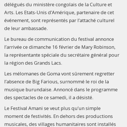
délégués du ministère congolais de la Culture et
Arts. Les Etats-Unis d’Amérique, partenaire de cet
événement, sont représentés par l’attaché culturel
de leur ambassade.
Le bureau de communication du festival annonce
l’arrivée ce dimanche 16 février de Mary Robinson,
la représentante spéciale du secrétaire général pour
la région des Grands Lacs.
Les mélomanes de Goma vont sûrement regretter
l’absence de Big Farious, surnommé le roi de la
musique burundaise. Annoncé dans le programme
des spectacles de ce samedi, il a désisté.
Le Festival Amani se veut plus qu’un simple
moment de festivités. En dehors des productions
musicales, des villages humanitaires sont installés