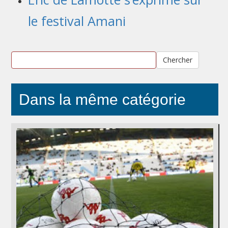
le festival Amani
Chercher
Dans la même catégorie