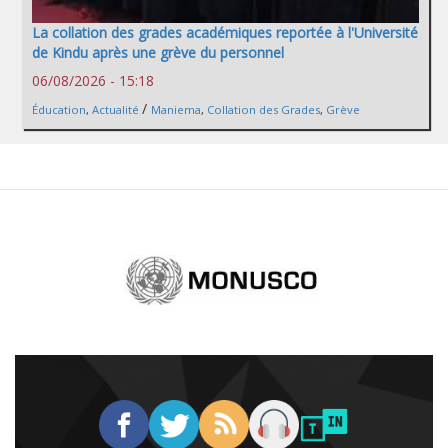
La collation des grades académiques reportée à l'Université
de Kindu après une grève du personnel
06/08/2026 - 15:18
/
Éducation
,
Actualité
Maniema
,
Collation des Grades
,
Grève