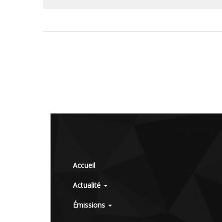
Accueil
Actualité
Émissions