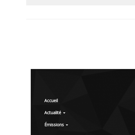
Accueil
Actualité
Émissions