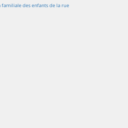
 familiale des enfants de la rue