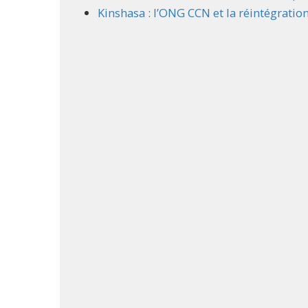
Kinshasa : l’ONG CCN et la réintégration