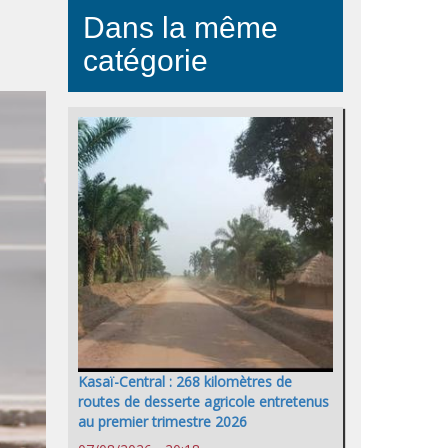
Dans la même
catégorie
Kasaï-Central : 268 kilomètres de
routes de desserte agricole entretenus
au premier trimestre 2026