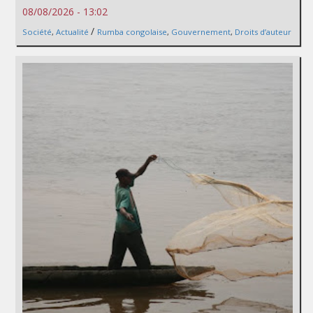
08/08/2026 - 13:02
/
Société
,
Actualité
Rumba congolaise
,
Gouvernement
,
Droits d’auteur