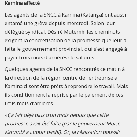
Kamina affecté
Les agents de la SNCC à Kamina (Katanga) ont aussi
entamé une grève depuis mercredi. Selon leur
délégué syndical, Désiré Mutemb, les cheminots
exigent la concrétisation de la promesse que leur a
faite le gouvernement provincial, qui s’est engagé à
payer trois mois d’arriérés de salaires.
Quelques agents de la SNCC rencontrés ce matin à
la direction de la région centre de l’entreprise à
Kamina disent être prêts à reprendre le travail. Mais
ils conditionnent la reprise par le paiement de ces
trois mois d’arriérés.
«
Ça fait déjà plus d’un mois depuis que cette
promesse avait été faite [par le gouverneur Moïse
Katumbi à Lubumbashi]. Or, la réalisation pouvait