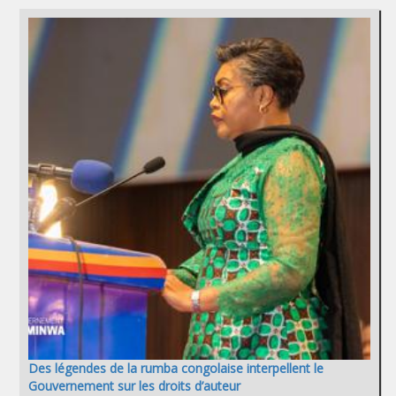
Des légendes de la rumba congolaise interpellent le
Gouvernement sur les droits d’auteur