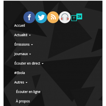
Accueil
Actualité
Émissions
Journaux
Écouter en direct
#Ebola
Autres
Écouter en ligne
À propos