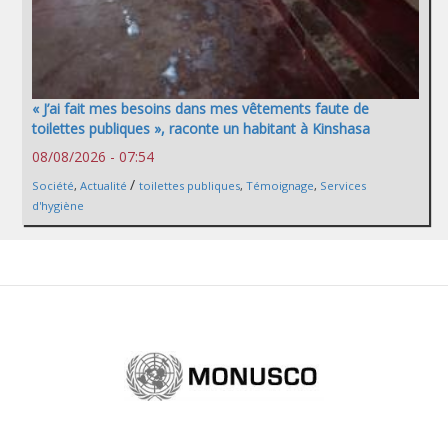
« J’ai fait mes besoins dans mes vêtements faute de
toilettes publiques », raconte un habitant à Kinshasa
08/08/2026 - 07:54
/
Société
,
Actualité
toilettes publiques
,
Témoignage
,
Services
d'hygiène