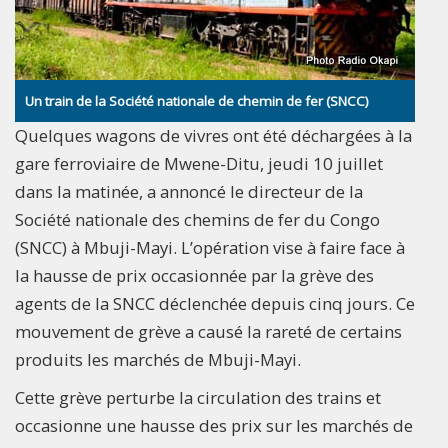
Un train de la Société nationale de chemin de fer (SNCC)
Quelques wagons de vivres ont été déchargées à la
gare ferroviaire de Mwene-Ditu, jeudi 10 juillet
dans la matinée, a annoncé le directeur de la
Société nationale des chemins de fer du Congo
(SNCC) à Mbuji-Mayi. L’opération vise à faire face à
la hausse de prix occasionnée par la grève des
agents de la SNCC déclenchée depuis cinq jours. Ce
mouvement de grève a causé la rareté de certains
produits les marchés de Mbuji-Mayi.
Cette grève perturbe la circulation des trains et
occasionne une hausse des prix sur les marchés de