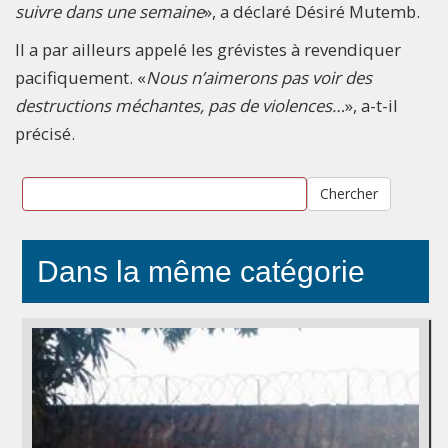
suivre dans une semaine
», a déclaré Désiré Mutemb.
Il a par ailleurs appelé les grévistes à revendiquer
pacifiquement. «
Nous n’aimerons pas voir des
destructions méchantes, pas de violences…
», a-t-il
précisé.
Chercher
Dans la même catégorie