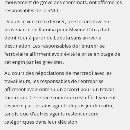
mouvement de grève des cheminots, ont affirmé les
responsables de la SNCC.
Depuis le vendredi dernier, une locomotive en
provenance de Kamina pour Mwene-Ditu a fait
demi-tour à partir de Luputa sans arriver à
destination. Les responsables de l’entreprise
ferroviaire affirment avoir évité la prise en otage de
cet engin par les grévistes.
Au cours des négociations de mercredi avec les
travailleurs, les responsables de l’entreprise
affirment avoir obtenu un accord pour un travail
minimum. Ce service minimum est effectivement
respecté par certains agents depuis jeudi matin;
tandis que d’autres agents restent encore
catégoriques dans leur décision.