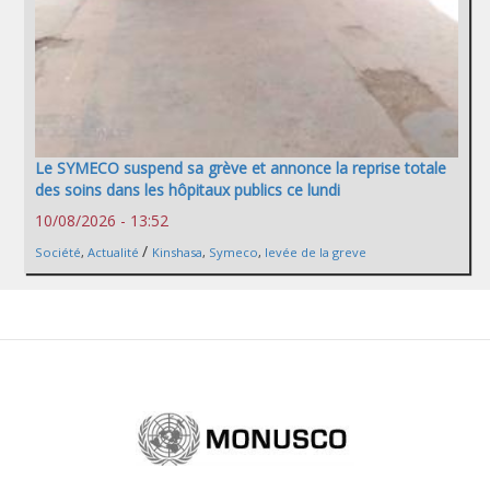
Le SYMECO suspend sa grève et annonce la reprise totale
des soins dans les hôpitaux publics ce lundi
10/08/2026 - 13:52
/
Société
,
Actualité
Kinshasa
,
Symeco
,
levée de la greve