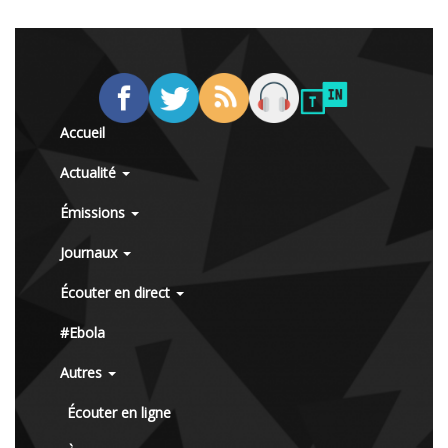
Accueil
Actualité
Émissions
Journaux
Écouter en direct
#Ebola
Autres
Écouter en ligne