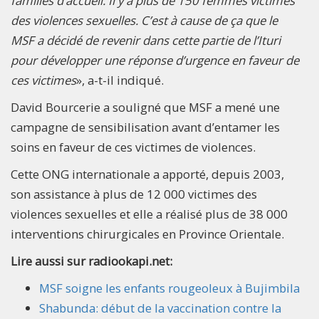
familles d’accueil. Il y a plus de 150 femmes victimes
des violences sexuelles. C’est à cause de ça que le
MSF a décidé de revenir dans cette partie de l’Ituri
pour développer une réponse d’urgence en faveur de
ces victimes
», a-t-il indiqué.
David Bourcerie a souligné que MSF a mené une
campagne de sensibilisation avant d’entamer les
soins en faveur de ces victimes de violences.
Cette ONG internationale a apporté, depuis 2003,
son assistance à plus de 12 000 victimes des
violences sexuelles et elle a réalisé plus de 38 000
interventions chirurgicales en Province Orientale.
Lire aussi sur radiookapi.net:
MSF soigne les enfants rougeoleux à Bujimbila
Shabunda: début de la vaccination contre la