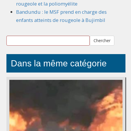
rougeole et la poliomyélite
Bandundu : le MSF prend en charge des
enfants atteints de rougeole à Bujimbil
Chercher
Dans la même catégorie