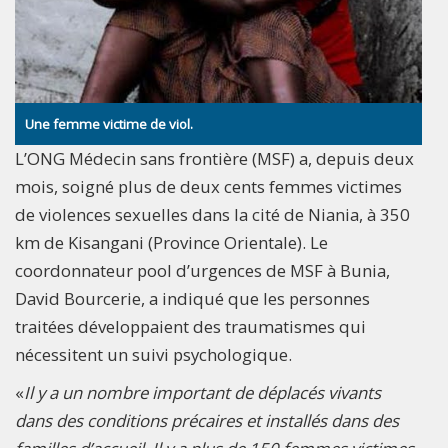
Une femme victime de viol.
L’ONG Médecin sans frontière (MSF) a, depuis deux
mois, soigné plus de deux cents femmes victimes
de violences sexuelles dans la cité de Niania, à 350
km de Kisangani (Province Orientale). Le
coordonnateur pool d’urgences de MSF à Bunia,
David Bourcerie, a indiqué que les personnes
traitées développaient des traumatismes qui
nécessitent un suivi psychologique.
«
Il y a un nombre important de déplacés vivants
dans des conditions précaires et installés dans des