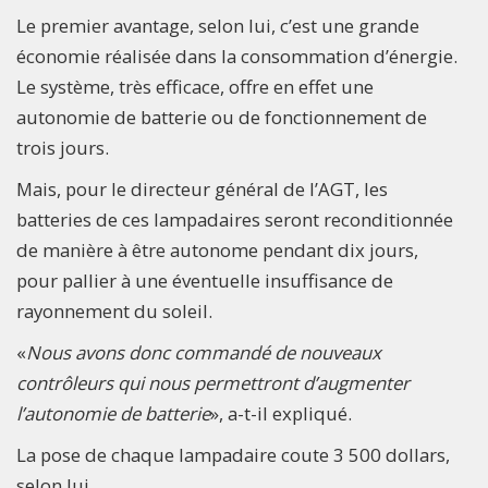
Le premier avantage, selon lui, c’est une grande
économie réalisée dans la consommation d’énergie.
Le système, très efficace, offre en effet une
autonomie de batterie ou de fonctionnement de
trois jours.
Mais, pour le directeur général de l’AGT, les
batteries de ces lampadaires seront reconditionnée
de manière à être autonome pendant dix jours,
pour pallier à une éventuelle insuffisance de
rayonnement du soleil.
«
Nous avons donc commandé de nouveaux
contrôleurs qui nous permettront d’augmenter
l’autonomie de batterie
», a-t-il expliqué.
La pose de chaque lampadaire coute 3 500 dollars,
selon lui.