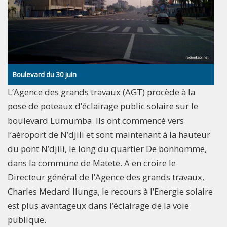
Boulevard du 30 juin
L’Agence des grands travaux (AGT) procède à la
pose de poteaux d’éclairage public solaire sur le
boulevard Lumumba. Ils ont commencé vers
l’aéroport de N’djili et sont maintenant à la hauteur
du pont N’djili, le long du quartier De bonhomme,
dans la commune de Matete. A en croire le
Directeur général de l’Agence des grands travaux,
Charles Medard Ilunga, le recours à l’Energie solaire
est plus avantageux dans l’éclairage de la voie
publique.