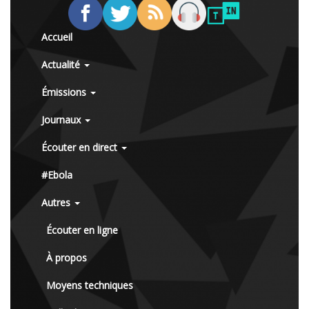
Accueil
Actualité
Émissions
Journaux
Écouter en direct
#Ebola
Autres
Écouter en ligne
À propos
Moyens techniques