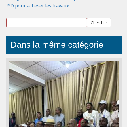
USD pour achever les travaux
Chercher
Dans la même catégorie