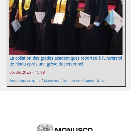
La collation des grades académiques reportée à l'Université
de Kindu après une grève du personnel
06/08/2026 - 15:18
/
Éducation
,
Actualité
Maniema
,
Collation des Grades
,
Grève