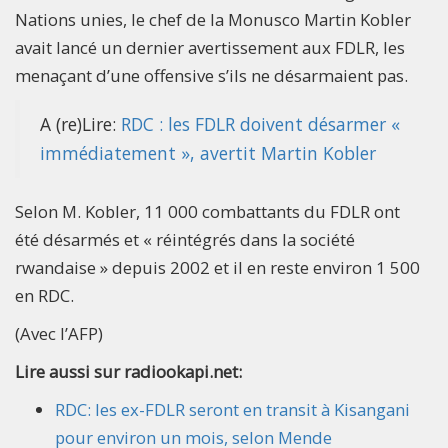
Nations unies, le chef de la Monusco Martin Kobler
avait lancé un dernier avertissement aux FDLR, les
menaçant d’une offensive s’ils ne désarmaient pas.
A (re)Lire:
RDC : les FDLR doivent désarmer «
immédiatement », avertit Martin Kobler
Selon M. Kobler, 11 000 combattants du FDLR ont
été désarmés et « réintégrés dans la société
rwandaise » depuis 2002 et il en reste environ 1 500
en RDC.
(Avec l’AFP)
Lire aussi sur radiookapi.net:
RDC: les ex-FDLR seront en transit à Kisangani
pour environ un mois, selon Mende