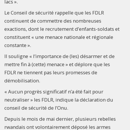
lacs ».
Le Conseil de sécurité rappelle que les FDLR
continuent de commettre des nombreuses
exactions, dont le recrutement d’enfants-soldats et
constituent « une menace nationale et régionale
constante ».
Il souligne « l’importance de (les) désarmer et de
mettre fin à (cette) menace » et déplore que les
FDLR ne tiennent pas leurs promesses de
démobilisation.
« Aucun progrès significatif n’a été fait pour
neutraliser » les FDLR, indique la déclaration du
conseil de sécurité de l’Onu.
Depuis le mois de mai dernier, plusieurs rebelles
rwandais ont volontairement déposé les armes