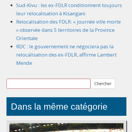
Sud-Kivu : les ex-FDLR conditionnent toujours
leur relocalisation à Kisangani
Relocalisation des FDLR: « journée ville morte
» observée dans 5 territoires de la Province
Orientale
RDC : le gouvernement ne négociera pas la
relocalisation des ex-FDLR, affirme Lambert
Mende
Chercher
Dans la même catégorie