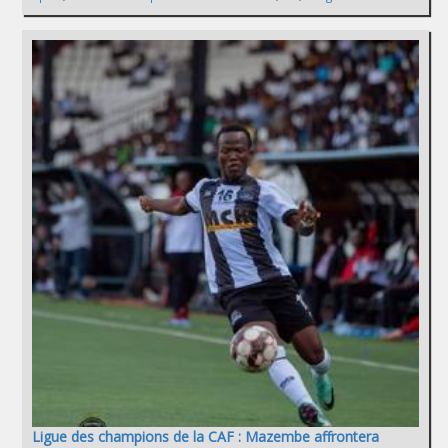
Ligue des champions de la CAF : Mazembe affrontera