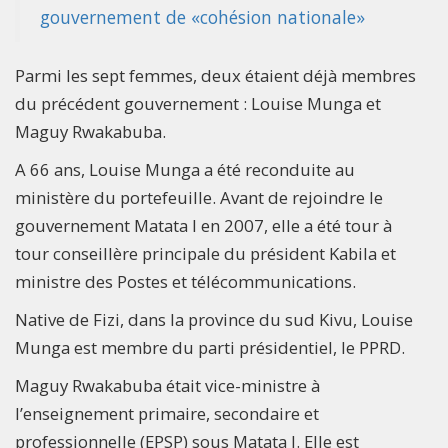
gouvernement de «cohésion nationale»
Parmi les sept femmes, deux étaient déjà membres
du précédent gouvernement : Louise Munga et
Maguy Rwakabuba.
A 66 ans, Louise Munga a été reconduite au
ministère du portefeuille. Avant de rejoindre le
gouvernement Matata I en 2007, elle a été tour à
tour conseillère principale du président Kabila et
ministre des Postes et télécommunications.
Native de Fizi, dans la province du sud Kivu, Louise
Munga est membre du parti présidentiel, le PPRD.
Maguy Rwakabuba était vice-ministre à
l’enseignement primaire, secondaire et
professionnelle (EPSP) sous Matata I. Elle est