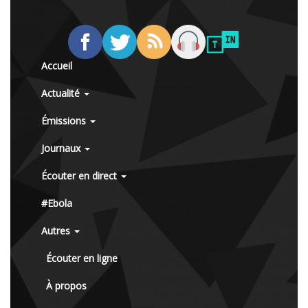
Accueil
Actualité
Émissions
Journaux
Écouter en direct
#Ebola
Autres
Écouter en ligne
À propos