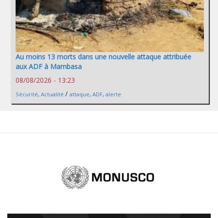
Au moins 13 morts dans une nouvelle attaque attribuée
aux ADF à Mambasa
08/08/2026 - 13:23
/
Sécurité
,
Actualité
attaque
,
ADF
,
alerte