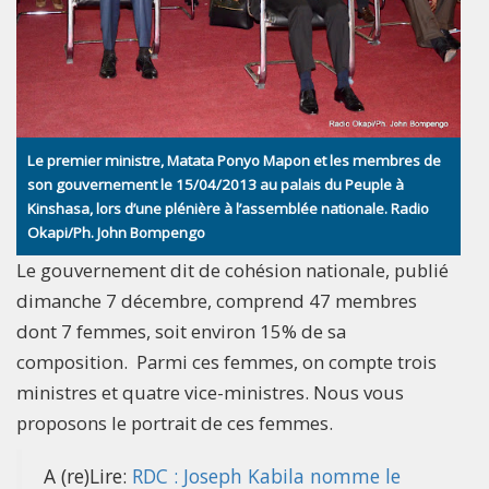
Le premier ministre, Matata Ponyo Mapon et les membres de
son gouvernement le 15/04/2013 au palais du Peuple à
Kinshasa, lors d’une plénière à l’assemblée nationale. Radio
Okapi/Ph. John Bompengo
Le gouvernement dit de cohésion nationale, publié
dimanche 7 décembre, comprend 47 membres
dont 7 femmes, soit environ 15% de sa
composition. Parmi ces femmes, on compte trois
ministres et quatre vice-ministres. Nous vous
proposons le portrait de ces femmes.
A (re)Lire:
RDC : Joseph Kabila nomme le