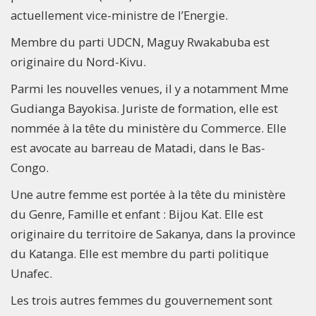
actuellement vice-ministre de l’Energie.
Membre du parti UDCN, Maguy Rwakabuba est
originaire du Nord-Kivu.
Parmi les nouvelles venues, il y a notamment Mme
Gudianga Bayokisa. Juriste de formation, elle est
nommée à la tête du ministère du Commerce. Elle
est avocate au barreau de Matadi, dans le Bas-
Congo.
Une autre femme est portée à la tête du ministère
du Genre, Famille et enfant : Bijou Kat. Elle est
originaire du territoire de Sakanya, dans la province
du Katanga. Elle est membre du parti politique
Unafec.
Les trois autres femmes du gouvernement sont