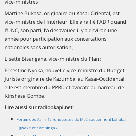
vice-ministres :
Martine Bukasa, originaire du Kasai-Oriental, est
vice-ministre de l’Intérieur. Elle a rallié l’ADR quand
l’UNC, son parti, l’a désavouée il y a environ une
année pour participation aux concertations
nationales sans autorisation ;
Lisette Bisangana, vice-ministre du Plan ;
Ernestine Nyoka, nouvelle vice-ministre du Budget.
Juriste originaire de Kazumba, au Kasaï-Occidental,
elle est membre du PPRD et avocate au barreau de
Kinshasa Gombe.​
Lire aussi sur radiookapi.net:
Forum des As : « 12 fondateurs du MLC soutiennent Luhaka,
Egwake et Kambinga »