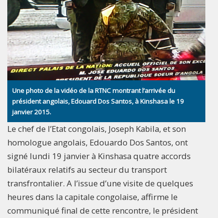
Une photo de la vidéo de la RTNC montrant l’arrivée du
président angolais, Edouard Dos Santos, à Kinshasa le 19
janvier 2015.
Le chef de l’Etat congolais, Joseph Kabila, et son
homologue angolais, Edouardo Dos Santos, ont
signé lundi 19 janvier à Kinshasa quatre accords
bilatéraux relatifs au secteur du transport
transfrontalier. A l’issue d’une visite de quelques
heures dans la capitale congolaise, affirme le
communiqué final de cette rencontre, le président