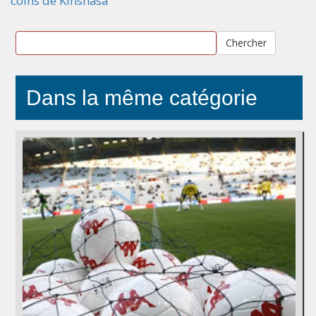
coins de Kinshasa
Chercher
Dans la même catégorie