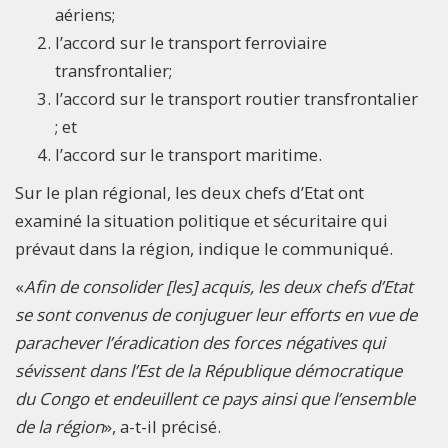
aériens;
l’accord sur le transport ferroviaire
transfrontalier;
l’accord sur le transport routier transfrontalier
; et
l’accord sur le transport maritime.
Sur le plan régional, les deux chefs d’Etat ont
examiné la situation politique et sécuritaire qui
prévaut dans la région, indique le communiqué.
«
Afin de consolider [les] acquis, les deux chefs d’Etat
se sont convenus de conjuguer leur efforts en vue de
parachever l’éradication des forces négatives qui
sévissent dans l’Est de la République démocratique
du Congo et endeuillent ce pays ainsi que l’ensemble
de la région
», a-t-il précisé.