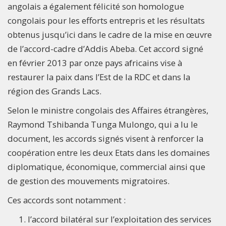
angolais a également félicité son homologue
congolais pour les efforts entrepris et les résultats
obtenus jusqu’ici dans le cadre de la mise en œuvre
de l’accord-cadre d’Addis Abeba. Cet accord signé
en février 2013 par onze pays africains vise à
restaurer la paix dans l’Est de la RDC et dans la
région des Grands Lacs.
Selon le ministre congolais des Affaires étrangères,
Raymond Tshibanda Tunga Mulongo, qui a lu le
document, les accords signés visent à renforcer la
coopération entre les deux Etats dans les domaines
diplomatique, économique, commercial ainsi que
de gestion des mouvements migratoires.
Ces accords sont notamment :
l’accord bilatéral sur l’exploitation des services