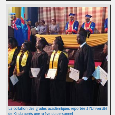
La collation des grades académiques reportée à l'Université
de Kindu après une grève du personnel