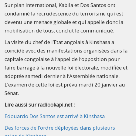
Sur plan international, Kabila et Dos Santos ont
condamné la recrudescence du terrorisme qui est
devenu une menace globale et qui appelle donc la
mobilisation de tous, conclut le communiqué.
La visite du chef de l’Etat angolais à Kinshasa a
coïncidé avec des manifestations organisées dans la
capitale congolaise à l’appel de l’opposition pour
faire barrage à la nouvelle loi électorale, modifiée et
adoptée samedi dernier à l’Assemblée nationale.
L’examen de cette loi est prévu mardi 20 janvier au
Sénat.​
Lire aussi sur radiookapi.net :
Edouardo Dos Santos est arrivé à Kinshasa
Des forces de l’ordre déployées dans plusieurs