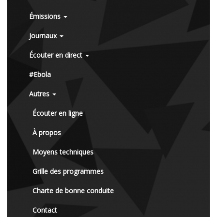
Émissions
Journaux
Écouter en direct
#Ebola
Autres
Écouter en ligne
À propos
Moyens techniques
Grille des programmes
Charte de bonne conduite
Contact