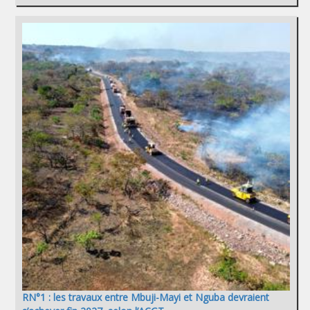
RN°1 : les travaux entre Mbuji-Mayi et Nguba devraient