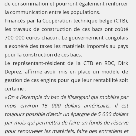
de consommation et pourront également renforcer
la communication entre les populations.
Financés par la Coopération technique belge (CTB),
les travaux de construction de ces bacs ont coûté
700 000 euros chacun. Le gouvernement congolais
a exonéré des taxes les matériels importés au pays
pour la construction de ces bacs.
Le représentant-résident de la CTB en RDC, Dirk
Deprez, affirme avoir mis en place un modèle de
gestion de ces engins pour que leur rentabilité soit
certaine :
«
On a l’exemple du bac de Kisangani qui mobilise par
mois environ 15 000 dollars américains. Il est
toujours possible d’avoir un épargne de 5 000 dollars
par mois qui permettra de faire un fonds de réserve
pour renouveler les matériels, faire des entretiens et