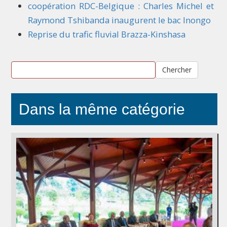
coopération RDC-Belgique : Charles Michel et
Raymond Tshibanda inaugurent le bac Inongo
Reprise du trafic fluvial Brazza-Kinshasa
Chercher
Dans la même catégorie