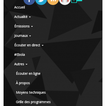
Accueil
Actualité
Émissions
Journaux
Écouter en direct
#Ebola
Autres
Écouter en ligne
À propos
Moyens techniques
Grille des programmes