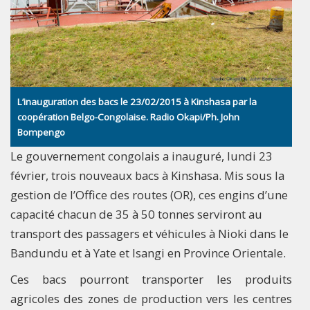
L’inauguration des bacs le 23/02/2015 à Kinshasa par la
coopération Belgo-Congolaise. Radio Okapi/Ph. John
Bompengo
Le gouvernement congolais a inauguré, lundi 23
février, trois nouveaux bacs à Kinshasa. Mis sous la
gestion de l’Office des routes (OR), ces engins d’une
capacité chacun de 35 à 50 tonnes serviront au
transport des passagers et véhicules à Nioki dans le
Bandundu et à Yate et Isangi en Province Orientale.
Ces bacs pourront transporter les produits
agricoles des zones de production vers les centres