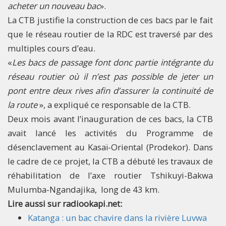
acheter un nouveau bac
».
La CTB justifie la construction de ces bacs par le fait
que le réseau routier de la RDC est traversé par des
multiples cours d’eau.
«
Les bacs de passage font donc partie intégrante du
réseau routier où il n’est pas possible de jeter un
pont entre deux rives afin d’assurer la continuité de
la route
», a expliqué ce responsable de la CTB.
Deux mois avant l’inauguration de ces bacs, la CTB
avait lancé les activités du Programme de
désenclavement au Kasaï-Oriental (Prodekor). Dans
le cadre de ce projet, la CTB a débuté les travaux de
réhabilitation de l’axe routier Tshikuyi-Bakwa
Mulumba-Ngandajika, long de 43 km.​
Lire aussi sur radiookapi.net:
Katanga : un bac chavire dans la rivière Luvwa