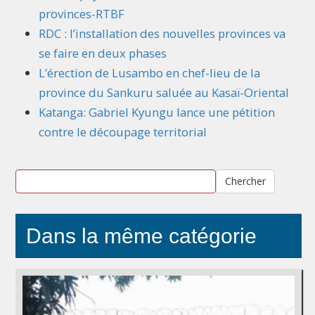
provinces-RTBF
RDC : l’installation des nouvelles provinces va
se faire en deux phases
L’érection de Lusambo en chef-lieu de la
province du Sankuru saluée au Kasaï-Oriental
Katanga: Gabriel Kyungu lance une pétition
contre le découpage territorial
Chercher
Dans la même catégorie