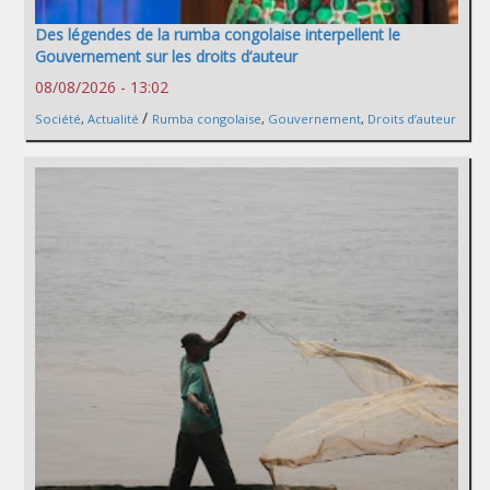
Des légendes de la rumba congolaise interpellent le
Gouvernement sur les droits d’auteur
08/08/2026 - 13:02
/
Société
,
Actualité
Rumba congolaise
,
Gouvernement
,
Droits d’auteur