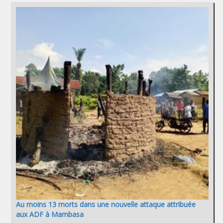
Au moins 13 morts dans une nouvelle attaque attribuée
aux ADF à Mambasa