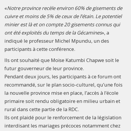
«
Notre province recèle environ 60% de gisements de
cuivre et moins de 5% de ceux de l’étain. Le potentiel
minier est là et on compte 20 gisements connus qui
ont été exploités du temps de la Gécamines
», a
indiqué le professeur Michel Mpundu, un des
participants à cette conférence.
Ils ont souhaité que Moïse Katumbi Chapwe soit le
futur gouverneur de leur province.
Pendant deux jours, les participants à ce forum ont
recommandé, sur le plan socio-culturel, qu’une fois
la nouvelle province mise en place, l’accès à l’école
primaire soit rendu obligatoire en milieu urbain et
rural dans cette partie de la RDC.
Ils ont plaidé pour le renforcement de la législation
interdisant les mariages précoces notamment chez