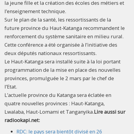
la jeune fille et la création des écoles des métiers et
l’enseignement technique.
Sur le plan de la santé, les ressortissants de la
future province du Haut-Katanga recommandent le
renforcement du système sanitaire en milieu rural.
Cette conférence a été organisée à l’initiative des
deux députés nationaux ressortissants.
Le Haut-Katanga sera installé suite à la loi portant
programmation de la mise en place des nouvelles
provinces, promulguée le 2 mars par le chef de
l’Etat.
L’actuelle province du Katanga sera éclatée en
quatre nouvelles provinces : Haut-Katanga,
Lwalaba, Haut-Lomami et Tanganyika.
Lire aussi sur
radiookapi.net:
RDC: le pays sera bientôt divisé en 26