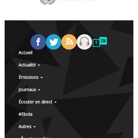
Accueil
Actualité
Émissions
Journaux
Écouter en direct
#Ebola
Autres