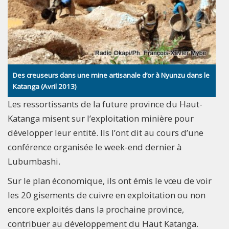
Des creuseurs dans une mine artisanale d’or à Nyunzu dans le
Katanga (Avril 2013)
Les ressortissants de la future province du Haut-
Katanga misent sur l’exploitation minière pour
développer leur entité. Ils l’ont dit au cours d’une
conférence organisée le week-end dernier à
Lubumbashi.
Sur le plan économique, ils ont émis le vœu de voir
les 20 gisements de cuivre en exploitation ou non
encore exploités dans la prochaine province,
contribuer au développement du Haut Katanga.