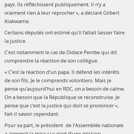
pays. Ils réfléchissent publiquement. Il n’y a
vraiment rien à leur reprocher », a déclaré Gilbert
Kiakwama.
Certains députés ont estimé qu’il fallait laisser faire
la justice.
C’est notamment le cas de Didace Pembe qui dit
comprendre la réaction de son collègue.
« C’est la réaction d’un papa. Il défend les intérêts
de son fils. Je le comprends volontiers. Mais je
pense qu’aujourd’hui en RDC, on a besoin de calme.
On a besoin que la République se reconstruise. Je
pense que c’est la justice qui doit se prononcer »,
fait-il savoir cependant.
Pour sa part, le président de l’Assemblée nationale
a annoncé la mise sur pied d’une mission