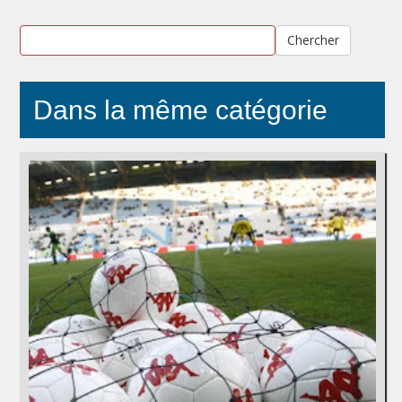
Chercher
Dans la même catégorie