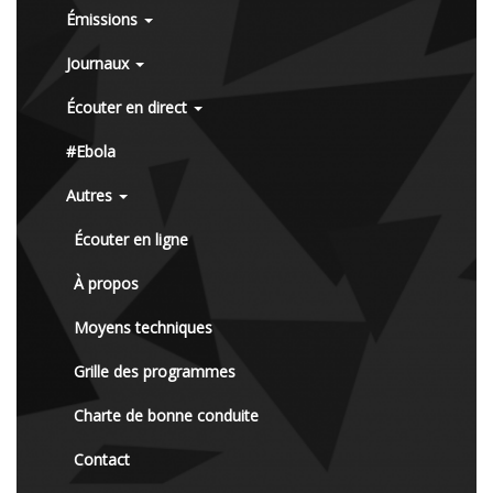
Émissions
Journaux
Écouter en direct
#Ebola
Autres
Écouter en ligne
À propos
Moyens techniques
Grille des programmes
Charte de bonne conduite
Contact