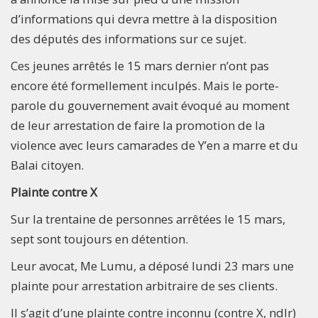
d’informations qui devra mettre à la disposition
des députés des informations sur ce sujet.
Ces jeunes arrêtés le 15 mars dernier n’ont pas
encore été formellement inculpés. Mais le porte-
parole du gouvernement avait évoqué au moment
de leur arrestation de faire la promotion de la
violence avec leurs camarades de Y’en a marre et du
Balai citoyen.
Plainte contre X
Sur la trentaine de personnes arrêtées le 15 mars,
sept sont toujours en détention.
Leur avocat, Me Lumu, a déposé lundi 23 mars une
plainte pour arrestation arbitraire de ses clients.
Il s’agit d’une plainte contre inconnu (contre X, ndlr)