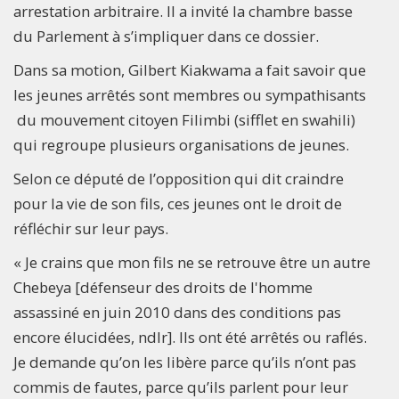
arrestation arbitraire. Il a invité la chambre basse
du Parlement à s’impliquer dans ce dossier.
Dans sa motion, Gilbert Kiakwama a fait savoir que
les jeunes arrêtés sont membres ou sympathisants
du mouvement citoyen Filimbi (sifflet en swahili)
qui regroupe plusieurs organisations de jeunes.
Selon ce député de l’opposition qui dit craindre
pour la vie de son fils, ces jeunes ont le droit de
réfléchir sur leur pays.
« Je crains que mon fils ne se retrouve être un autre
Chebeya [défenseur des droits de l'homme
assassiné en juin 2010 dans des conditions pas
encore élucidées, ndlr]. Ils ont été arrêtés ou raflés.
Je demande qu’on les libère parce qu’ils n’ont pas
commis de fautes, parce qu’ils parlent pour leur