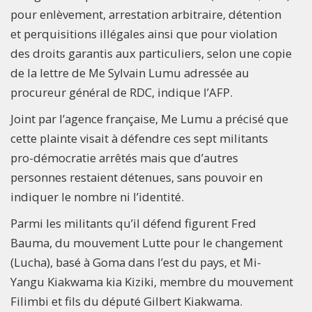
pour enlèvement, arrestation arbitraire, détention
et perquisitions illégales ainsi que pour violation
des droits garantis aux particuliers, selon une copie
de la lettre de Me Sylvain Lumu adressée au
procureur général de RDC, indique l’AFP.
Joint par l’agence française, Me Lumu a précisé que
cette plainte visait à défendre ces sept militants
pro-démocratie arrêtés mais que d’autres
personnes restaient détenues, sans pouvoir en
indiquer le nombre ni l’identité.
Parmi les militants qu’il défend figurent Fred
Bauma, du mouvement Lutte pour le changement
(Lucha), basé à Goma dans l’est du pays, et Mi-
Yangu Kiakwama kia Kiziki, membre du mouvement
Filimbi et fils du député Gilbert Kiakwama.