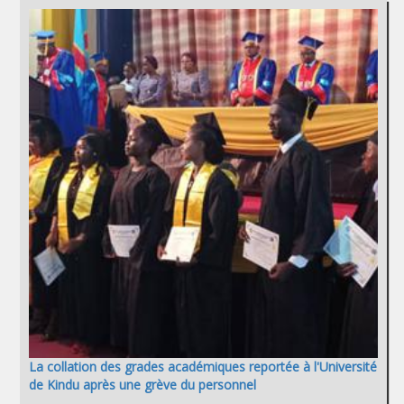
La collation des grades académiques reportée à l'Université
de Kindu après une grève du personnel