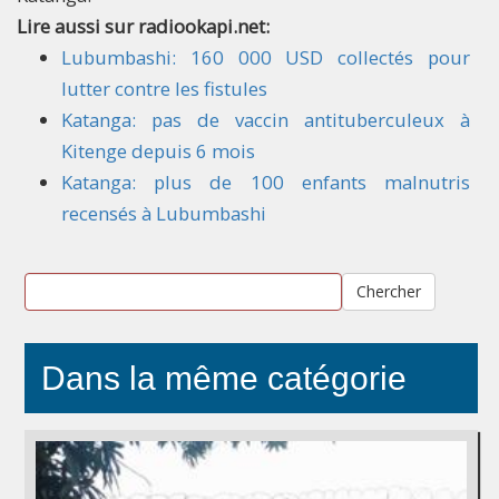
Lire aussi sur radiookapi.net:
Lubumbashi: 160 000 USD collectés pour
lutter contre les fistules
Katanga: pas de vaccin antituberculeux à
Kitenge depuis 6 mois
Katanga: plus de 100 enfants malnutris
recensés à Lubumbashi
Chercher
Dans la même catégorie