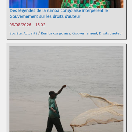
Des légendes de la rumba congolaise interpellent le
Gouvernement sur les droits d’auteur
08/08/2026 - 13:02
/
Société
,
Actualité
Rumba congolaise
,
Gouvernement
,
Droits d’auteur