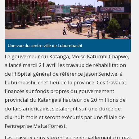
Une vue du centre ville de Lubumbashi
Le gouverneur du Katanga, Moïse Katumbi Chapwe,
a lancé mardi 21 avril les travaux de réhabilitation
de l’hôpital général de référence Jason Sendwe, à
Lubumbashi, chef-lieu de la province. Ces travaux,
financés sur fonds propres du gouvernement
provincial du Katanga à hauteur de 20 millions de
dollars américains, s’étaleront sur une durée de
dix-huit mois et seront exécutés par une filiale de
l’entreprise Malta Forrest.
Les travaux consisteront au renouvellement du rez-