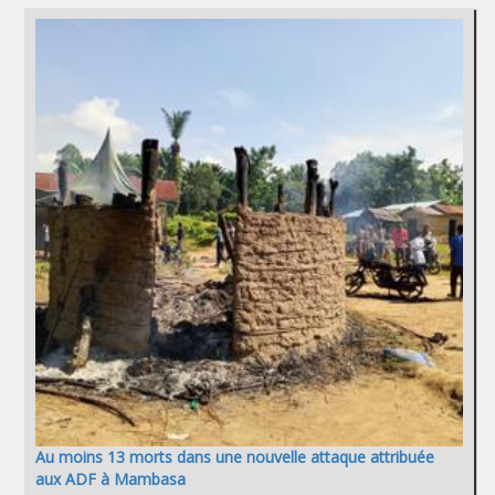
Au moins 13 morts dans une nouvelle attaque attribuée
aux ADF à Mambasa