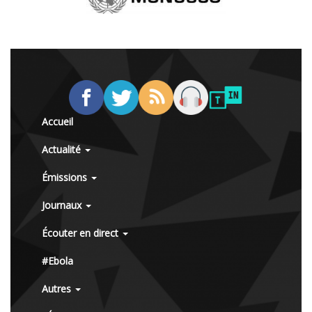
Accueil
Actualité
Émissions
Journaux
Écouter en direct
#Ebola
Autres