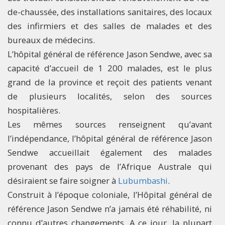
de-chaussée, des installations sanitaires, des locaux
des infirmiers et des salles de malades et des
bureaux de médecins.
L’hôpital général de référence Jason Sendwe, avec sa
capacité d’accueil de 1 200 malades, est le plus
grand de la province et reçoit des patients venant
de plusieurs localités, selon des sources
hospitalières.
Les mêmes sources renseignent qu’avant
l’indépendance, l’hôpital général de référence Jason
Sendwe accueillait également des malades
provenant des pays de l’Afrique Australe qui
désiraient se faire soigner à
Lubumbashi
.
Construit à l’époque coloniale, l’Hôpital général de
référence Jason Sendwe n’a jamais été réhabilité, ni
connu d’autres changements. A ce jour, la plupart