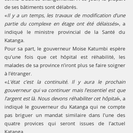
de ses bâtiments sont délabrés.
«
Il y a un temps, les travaux de modification d’une
partie du complexe en étage ont été délaissés
», a
indiqué le ministre provincial de la Santé du
Katanga.
Pour sa part, le gouverneur Moïse Katumbi espère
qu’une fois que cet hôpital est réhabilité, les
malades de sa province n’iront plus se faire soigner
à l’étranger.
«
L’état c’est la continuité. Il y aura le prochain
gouverneur qui va continuer mais l’essentiel est que
l’argent est là. Nous devons réhabiliter cet hôpital
», a
indiqué le gouverneur du Katanga qui ne compte
pas briguer un mandat similaire dans l’une des
quatre provices qui seront issues de l’actuel
Katanga.