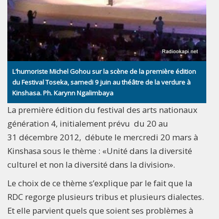
L’humoriste Michel Gohou sur la scène de la première édition
du Festival Toseka, samedi 9 juin au théâtre de la verdure à
Kinshasa. Ph. Karynn Ngalimbaya
La première édition du festival des arts nationaux
génération 4, initialement prévu du 20 au
31 décembre 2012, débute le mercredi 20 mars à
Kinshasa sous le thème : «Unité dans la diversité
culturel et non la diversité dans la division».
Le choix de ce thème s’explique par le fait que la
RDC regorge plusieurs tribus et plusieurs dialectes.
Et elle parvient quels que soient ses problèmes à