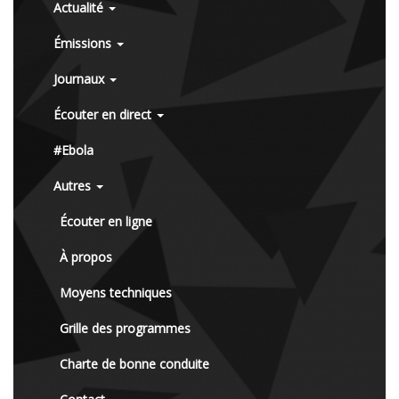
Actualité
Émissions
Journaux
Écouter en direct
#Ebola
Autres
Écouter en ligne
À propos
Moyens techniques
Grille des programmes
Charte de bonne conduite