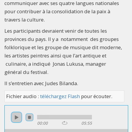
communiquer avec ses quatre langues nationales
pour contribuer à la consolidation de la paix à
travers la culture.
Les participants devraient venir de toutes les
provinces du pays. Il y a notamment des groupes
folklorique et les groupe de musique dit moderne,
les artistes peintres ainsi que l’art antique et
culinaire, a indiqué Jonas Lukusa, manager
général du festival.
Il s’entretien avec Judes Bilanda.
Fichier audio :
téléchargez Flash
pour écouter.
00:00
05:55