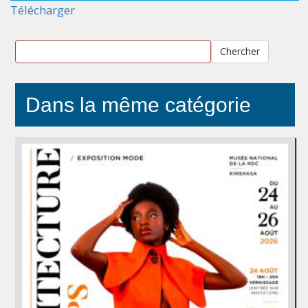
Télécharger
Chercher
Dans la même catégorie