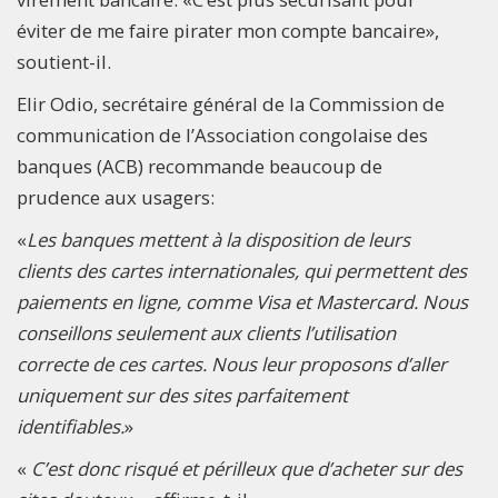
éviter de me faire pirater mon compte bancaire»,
soutient-il.
Elir Odio, secrétaire général de la Commission de
communication de l’Association congolaise des
banques (ACB) recommande beaucoup de
prudence aux usagers:
«
Les banques mettent à la disposition de leurs
clients des cartes internationales, qui permettent des
paiements en ligne, comme Visa et Mastercard. Nous
conseillons seulement aux clients l’utilisation
correcte de ces cartes. Nous leur proposons d’aller
uniquement sur des sites parfaitement
identifiables.
»
«
C’est donc risqué et périlleux que d’acheter sur des