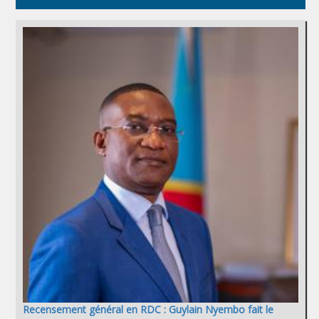
Recensement général en RDC : Guylain Nyembo fait le