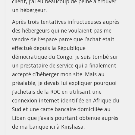
client, j’ai eu beaucoup de peine à trouver
un hébergeur.
Après trois tentatives infructueuses auprès
des hébergeurs qui ne voulaient pas me
vendre de l’espace parce que l’achat était
effectué depuis la République
démocratique du Congo, je suis tombé sur
un prestataire de service qui a finalement
accepté d’héberger mon site. Mais au
préalable, je devais lui expliquer pourquoi
j’achetais de la RDC en utilisant une
connexion internet identifiée en Afrique du
Sud et une carte bancaire domiciliée au
Liban que j’avais pourtant obtenue auprès
de ma banque ici à Kinshasa.