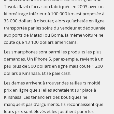
Toyota Rav4 d’occasion fabriquée en 2003 avec un
kilométrage inférieur à 100 000 km est proposée à
35 000 dollars à discuter; alors qu’achetée en ligne,
transportée par les soins du vendeur et dédouanée
aux ports de Matadi ou Boma, la même voiture ne
coûte que 13 100 dollars américains.
Les smartphones sont parmi les produits les plus
demandés. Un iPhone 5, par exemple, revient à un
peu plus de 500 dollars en ligne mais coûte 1 200
dollars à Kinshasa. Et se paie cash.
Les dames arrivent à trouver des tailleurs moitié
prix en ligne que si elles achetaient sur place à
Kinshasa. Les tenanciers des boutiques ne
manquent pas d’arguments. Ils reconnaissent que
leurs prix sont élevés et les justifient par « les