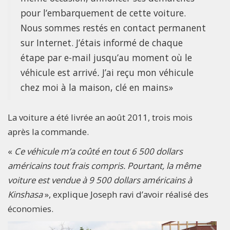
pour l’embarquement de cette voiture.
Nous sommes restés en contact permanent
sur Internet. J’étais informé de chaque
étape par e-mail jusqu’au moment où le
véhicule est arrivé
.
J’ai reçu mon véhicule
chez moi à la maison, clé en mains»
La voiture a été livrée an août 2011, trois mois
après la commande.
«
Ce véhicule m’a coûté en tout 6 500 dollars
américains tout frais compris. Pourtant, la même
voiture est vendue à 9 500 dollars américains à
Kinshasa
», explique Joseph ravi d’avoir réalisé des
économies.