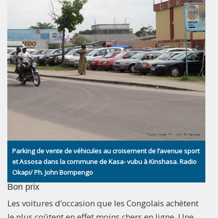
Parking de vente de véhicules au croisement de l’avenue sport
et Assosa dans la commune de Kasa- vubu à Kinshasa. Radio
Okapi/ Ph. John Bompengo
Bon prix
Les voitures d’occasion que les Congolais achètent
le plus coûtent en effet moins chers en ligne. Une