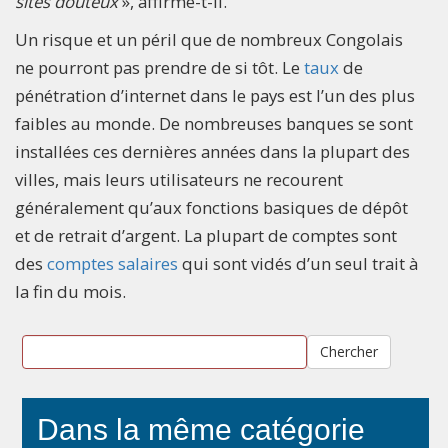
sites douteux
», affirme-t-il.
Un risque et un péril que de nombreux Congolais
ne pourront pas prendre de si tôt. Le
taux
de
pénétration d’internet dans le pays est l’un des plus
faibles au monde. De nombreuses banques se sont
installées ces dernières années dans la plupart des
villes, mais leurs utilisateurs ne recourent
généralement qu’aux fonctions basiques de dépôt
et de retrait d’argent. La plupart de comptes sont
des
comptes salaires
qui sont vidés d’un seul trait à
la fin du mois.
Chercher
Dans la même catégorie