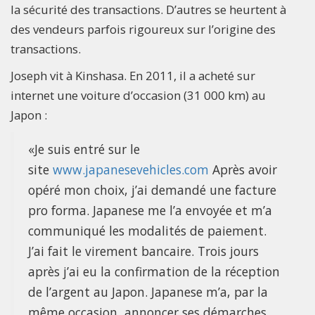
la sécurité des transactions. D’autres se heurtent à
des vendeurs parfois rigoureux sur l’origine des
transactions.
Joseph vit à Kinshasa. En 2011, il a acheté sur
internet une voiture d’occasion (31 000 km) au
Japon :
«Je suis entré sur le
site
www.japanesevehicles.com
Après avoir
opéré mon choix, j’ai demandé une facture
pro forma. Japanese me l’a envoyée et m’a
communiqué les modalités de paiement.
J’ai fait le virement bancaire. Trois jours
après j’ai eu la confirmation de la réception
de l’argent au Japon. Japanese m’a, par la
même occasion, annoncer ses démarches