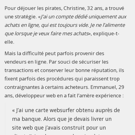
Pour déjouer les pirates, Christine, 32 ans, a trouvé
une stratégie. «
J’ai un compte dédié uniquement aux
achats en ligne, qui est toujours vide. Je ne l’alimente
que lorsque je veux faire mes achats
», explique-t-
elle.
Mais la difficulté peut parfois provenir des
vendeurs en ligne. Par souci de sécuriser les
transactions et conserver leur bonne réputation, ils
fixent parfois des procédures qui paraissent trop
contraignantes à certains acheteurs. Emmanuel, 29
ans, développeur web en a fait l’amère expérience :
« J’ai une carte websurfer obtenu auprès de
ma banque. Alors que je devais livrer un
site web que j’avais construit pour un