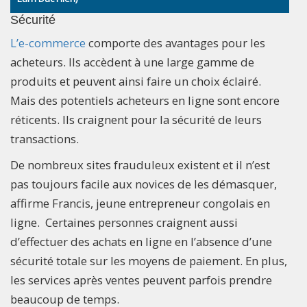
Sécurité
L’e-commerce
comporte des avantages pour les
acheteurs. Ils accèdent à une large gamme de
produits et peuvent ainsi faire un choix éclairé.
Mais des potentiels acheteurs en ligne sont encore
réticents. Ils craignent pour la sécurité de leurs
transactions.
De nombreux sites frauduleux existent et il n’est
pas toujours facile aux novices de les démasquer,
affirme Francis, jeune entrepreneur congolais en
ligne. Certaines personnes craignent aussi
d’effectuer des achats en ligne en l’absence d’une
sécurité totale sur les moyens de paiement. En plus,
les services après ventes peuvent parfois prendre
beaucoup de temps.