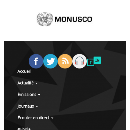
Accueil
Actualité
Émissions
Journaux
Écouter en direct
#Ebola