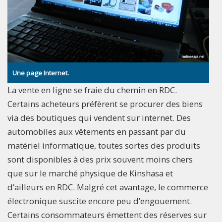
Une page Internet.
La vente en ligne se fraie du chemin en RDC.
Certains acheteurs préfèrent se procurer des biens
via des boutiques qui vendent sur internet. Des
automobiles aux vêtements en passant par du
matériel informatique, toutes sortes des produits
sont disponibles à des prix souvent moins chers
que sur le marché physique de Kinshasa et
d’ailleurs en RDC. Malgré cet avantage, le commerce
électronique suscite encore peu d’engouement.
Certains consommateurs émettent des réserves sur