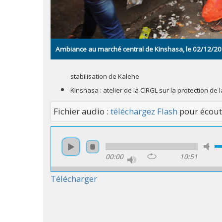
Ambiance au marché central de Kinshasa, le 02/12/2
stabilisation de Kalehe
Kinshasa : atelier de la CIRGL sur la protection de
Fichier audio :
téléchargez Flash
pour écout
00:00
10:51
Télécharger