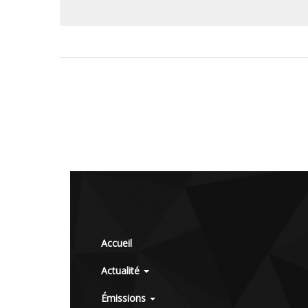
Accueil
Actualité
Émissions