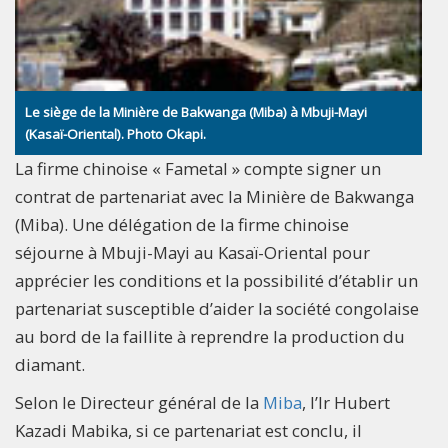
Le siège de la Minière de Bakwanga (Miba) à Mbuji-Mayi
(Kasaï-Oriental). Photo Okapi.
La firme chinoise « Fametal » compte signer un
contrat de partenariat avec la Minière de Bakwanga
(Miba). Une délégation de la firme chinoise
séjourne à Mbuji-Mayi au Kasaï-Oriental pour
apprécier les conditions et la possibilité d’établir un
partenariat susceptible d’aider la société congolaise
au bord de la faillite à reprendre la production du
diamant.
Selon le Directeur général de la
Miba
, l’Ir Hubert
Kazadi Mabika, si ce partenariat est conclu, il