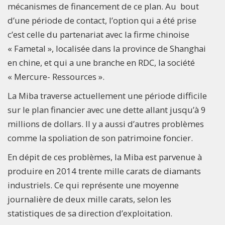
mécanismes de financement de ce plan. Au bout
d’une période de contact, l’option qui a été prise
c’est celle du partenariat avec la firme chinoise
« Fametal », localisée dans la province de Shanghai
en chine, et qui a une branche en RDC, la société
« Mercure- Ressources ».
La Miba traverse actuellement une période difficile
sur le plan financier avec une dette allant jusqu’à 9
millions de dollars. Il y a aussi d’autres problèmes
comme la spoliation de son patrimoine foncier.
En dépit de ces problèmes, la Miba est parvenue à
produire en 2014 trente mille carats de diamants
industriels. Ce qui représente une moyenne
journalière de deux mille carats, selon les
statistiques de sa direction d’exploitation.