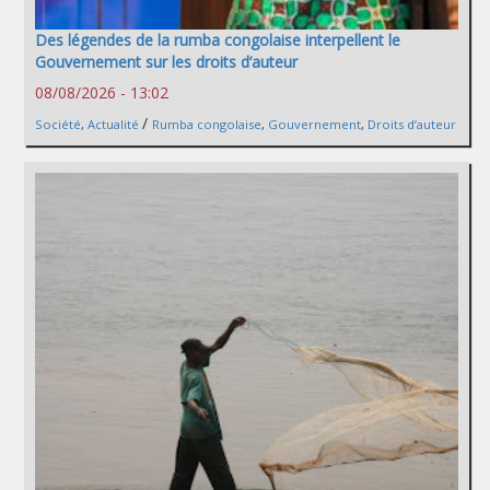
Des légendes de la rumba congolaise interpellent le
Gouvernement sur les droits d’auteur
08/08/2026 - 13:02
/
Société
,
Actualité
Rumba congolaise
,
Gouvernement
,
Droits d’auteur