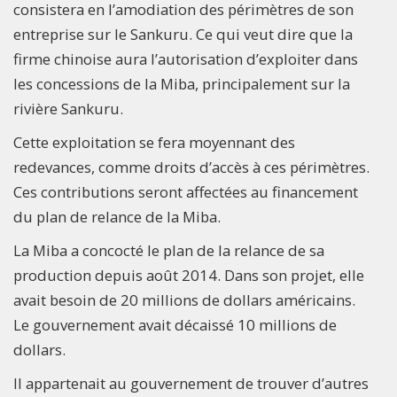
consistera en l’amodiation des périmètres de son
entreprise sur le Sankuru. Ce qui veut dire que la
firme chinoise aura l’autorisation d’exploiter dans
les concessions de la Miba, principalement sur la
rivière Sankuru.
Cette exploitation se fera moyennant des
redevances, comme droits d’accès à ces périmètres.
Ces contributions seront affectées au financement
du plan de relance de la Miba.
La Miba a concocté le plan de la relance de sa
production depuis août 2014. Dans son projet, elle
avait besoin de 20 millions de dollars américains.
Le gouvernement avait décaissé 10 millions de
dollars.
Il appartenait au gouvernement de trouver d’autres