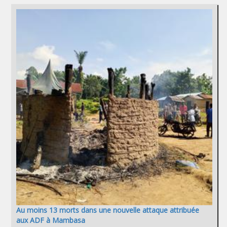
Au moins 13 morts dans une nouvelle attaque attribuée
aux ADF à Mambasa