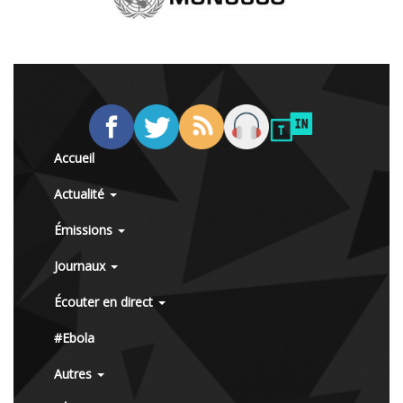
Accueil
Actualité
Émissions
Journaux
Écouter en direct
#Ebola
Autres