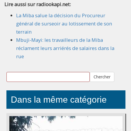
Lire aussi sur radiookapi.net:
La Miba salue la décision du Procureur
général de surseoir au lotissement de son
terrain
Mbuji-Mayi: les travailleurs de la Miba
réclament leurs arriérés de salaires dans la
rue
Chercher
Dans la même catégorie