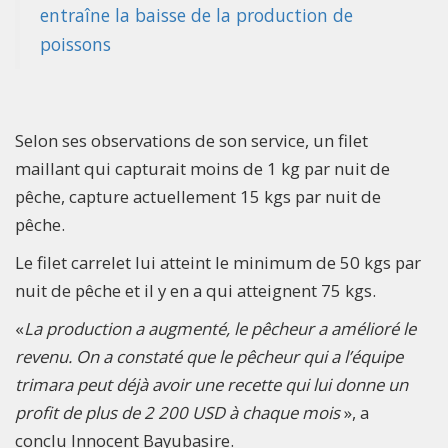
entraîne la baisse de la production de
poissons
Selon ses observations de son service, un filet
maillant qui capturait moins de 1 kg par nuit de
pêche, capture actuellement 15 kgs par nuit de
pêche.
Le filet carrelet lui atteint le minimum de 50 kgs par
nuit de pêche et il y en a qui atteignent 75 kgs.
«
La production a augmenté, le pêcheur a amélioré le
revenu. On a constaté que le pêcheur qui a l’équipe
trimara peut déjà avoir une recette qui lui donne un
profit de plus de 2 200 USD à chaque mois
», a
conclu Innocent Bayubasire.