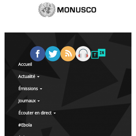
Accueil
Actualité
Émissions
Journaux
Écouter en direct
#Ebola