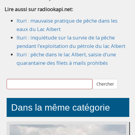
Lire aussi sur radiookapi.net:
Ituri : mauvaise pratique de pêche dans les
eaux du Lac Albert
Ituri : inquiétude sur la survie de la pêche
pendant l’exploitation du pétrole du lac Albert
Ituri : pêche dans le lac Albert, saisie d’une
quarantaine des filets à mails prohibés
Chercher
Dans la même catégorie