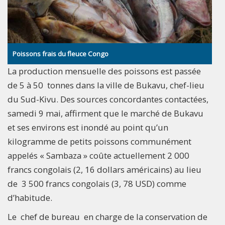
Poissons frais du fleuce Congo
La production mensuelle des poissons est passée
de 5 à 50 tonnes dans la ville de Bukavu, chef-lieu
du Sud-Kivu. Des sources concordantes contactées,
samedi 9 mai, affirment que le marché de Bukavu
et ses environs est inondé au point qu’un
kilogramme de petits poissons communément
appelés « Sambaza » coûte actuellement 2 000
francs congolais (2, 16 dollars américains) au lieu
de 3 500 francs congolais (3, 78 USD) comme
d’habitude.
Le chef de bureau en charge de la conservation de