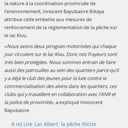
la nature à la coordination provinciale de
l’environnement, Innocent Bayubasire Bikaya
attribue cette embellie aux mesures de
renforcement de la réglementation de la pêche sur
le lac Kivu.
«
Nous avons deux pirogues motorisées qui chaque
jour circulent sur le lac Kivu. Donc nos frayeurs sont
très bien protégées. Nous sommes entrain de faire
aussi des patrouilles au sein des quartiers parce qu’il
y a déjà le club des jeunes pour la lute contre la
commercialisation des alvins dans les quartiers, ces
clubs qui y travaillent en collaboration avec l’ANR et
la police de proximité
», a expliqué Innoncent
Bayubasire.
A re) Lire: Lac Albert: la pêche illicite