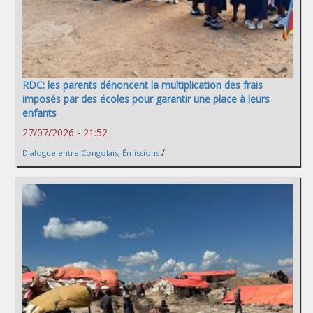
RDC: les parents dénoncent la multiplication des frais
imposés par des écoles pour garantir une place à leurs
enfants
27/07/2026 - 21:52
/
Dialogue entre Congolais
,
Émissions