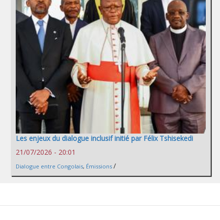
Les enjeux du dialogue inclusif initié par Félix Tshisekedi
21/07/2026 - 20:01
/
Dialogue entre Congolais
,
Émissions