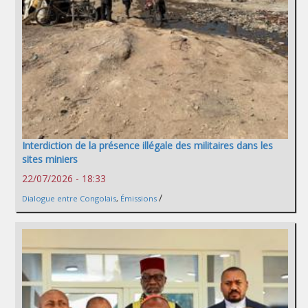
Interdiction de la présence illégale des militaires dans les
sites miniers
22/07/2026 - 18:33
/
Dialogue entre Congolais
,
Émissions