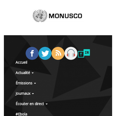
Accueil
Actualité
Émissions
Journaux
Écouter en direct
#Ebola