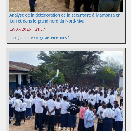
Analyse de la détérioration de la sécuritaire à Mambasa en
Ituri et dans le grand nord du Nord-Kivu
28/07/2026 - 21:57
/
Dialogue entre Congolais
,
Émissions