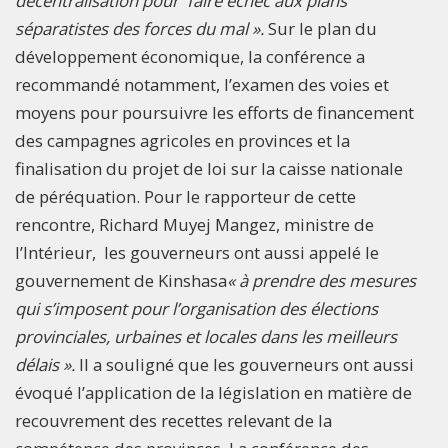
décentralisation pour faire échec aux plans
séparatistes des forces du mal ».
Sur le plan du
développement économique, la conférence a
recommandé notamment, l’examen des voies et
moyens pour poursuivre les efforts de financement
des campagnes agricoles en provinces et la
finalisation du projet de loi sur la caisse nationale
de péréquation. Pour le rapporteur de cette
rencontre, Richard Muyej Mangez, ministre de
l’Intérieur, les gouverneurs ont aussi appelé le
gouvernement de Kinshasa
« à prendre des mesures
qui s’imposent pour l’organisation des élections
provinciales, urbaines et locales dans les meilleurs
délais ».
Il a souligné que les gouverneurs ont aussi
évoqué l’application de la législation en matière de
recouvrement des recettes relevant de la