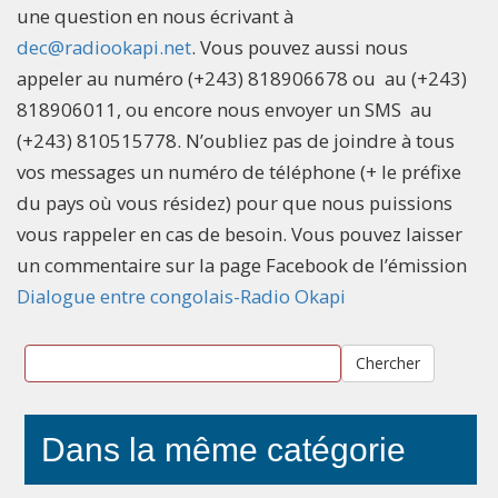
une question en nous écrivant à
dec@radiookapi.net
. Vous pouvez aussi nous
appeler au numéro (+243) 818906678 ou au (+243)
818906011, ou encore nous envoyer un SMS au
(+243) 810515778. N’oubliez pas de joindre à tous
vos messages un numéro de téléphone (+ le préfixe
du pays où vous résidez) pour que nous puissions
vous rappeler en cas de besoin. Vous pouvez laisser
un commentaire sur la page Facebook de l’émission
Dialogue entre congolais-Radio Okapi
Chercher
Dans la même catégorie