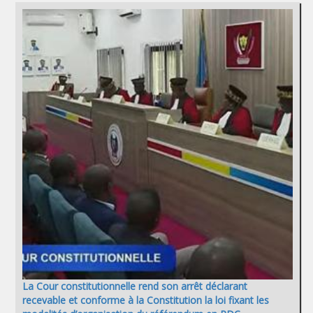
La Cour constitutionnelle rend son arrêt déclarant
recevable et conforme à la Constitution la loi fixant les