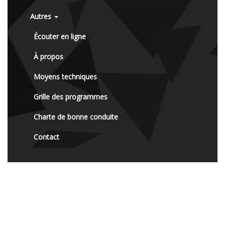
Autres
Écouter en ligne
À propos
Moyens techniques
Grille des programmes
Charte de bonne conduite
Contact