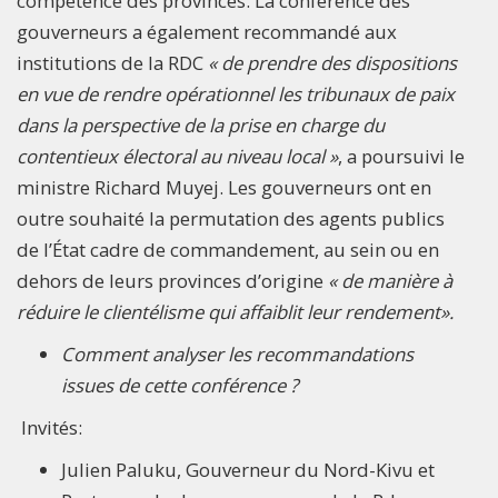
compétence des provinces. La conférence des
gouverneurs a également recommandé aux
institutions de la RDC
« de prendre des dispositions
en vue de rendre opérationnel les tribunaux de paix
dans la perspective de la prise en charge du
contentieux électoral au niveau local »
, a poursuivi le
ministre Richard Muyej. Les gouverneurs ont en
outre souhaité la permutation des agents publics
de l’État cadre de commandement, au sein ou en
dehors de leurs provinces d’origine
« de manière à
réduire le clientélisme qui affaiblit leur rendement».
Comment analyser les recommandations
issues de cette conférence ?
Invités:
Julien Paluku, Gouverneur du Nord-Kivu et