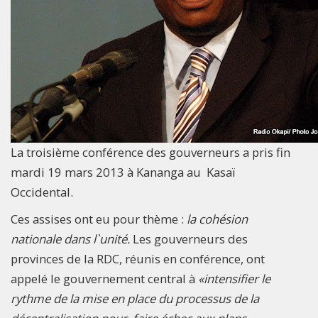
La troisième conférence des gouverneurs a pris fin
mardi 19 mars 2013 à Kananga au Kasaï
Occidental.
Ces assises ont eu pour thème :
la cohésion
nationale dans l`unité.
Les gouverneurs des
provinces de la RDC, réunis en conférence, ont
appelé le gouvernement central à
«intensifier le
rythme de la mise en place du processus de la