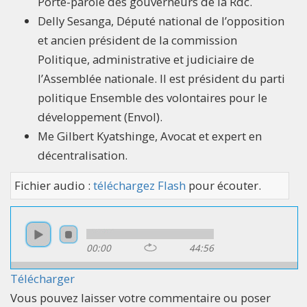
Porte-parole des gouverneurs de la Rdc.
Delly Sesanga, Député national de l’opposition
et ancien président de la commission
Politique, administrative et judiciaire de
l’Assemblée nationale. Il est président du parti
politique Ensemble des volontaires pour le
développement (Envol).
Me Gilbert Kyatshinge, Avocat et expert en
décentralisation.
Fichier audio :
téléchargez Flash
pour écouter.
00:00
44:56
Télécharger
Vous pouvez laisser votre commentaire ou poser