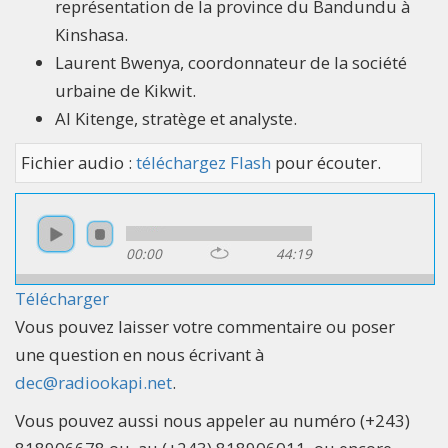
représentation de la province du Bandundu à
Kinshasa.
Laurent Bwenya, coordonnateur de la société
urbaine de Kikwit.
Al Kitenge, stratège et analyste.
Fichier audio :
téléchargez Flash
pour écouter.
00:00
44:19
Télécharger
Vous pouvez laisser votre commentaire ou poser
une question en nous écrivant à
dec@radiookapi.net
.
Vous pouvez aussi nous appeler au numéro (+243)