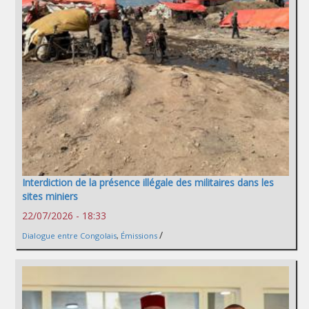
Interdiction de la présence illégale des militaires dans les
sites miniers
22/07/2026 - 18:33
/
Dialogue entre Congolais
,
Émissions