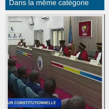
Dans la même catégorie