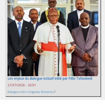
Les enjeux du dialogue inclusif initié par Félix Tshisekedi
21/07/2026 - 20:01
/
Dialogue entre Congolais
,
Émissions