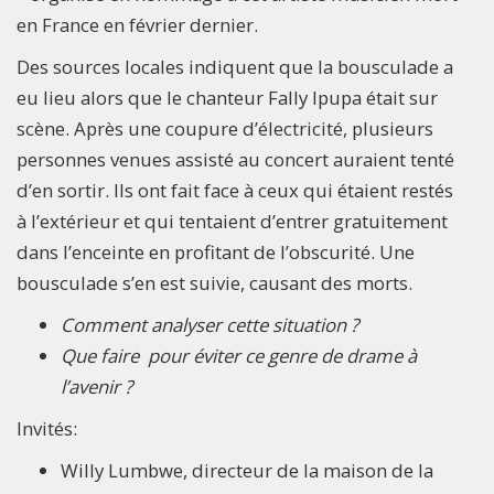
en France en février dernier.
Des sources locales indiquent que la bousculade a
eu lieu alors que le chanteur Fally Ipupa était sur
scène. Après une coupure d’électricité, plusieurs
personnes venues assisté au concert auraient tenté
d’en sortir. Ils ont fait face à ceux qui étaient restés
à l’extérieur et qui tentaient d’entrer gratuitement
dans l’enceinte en profitant de l’obscurité. Une
bousculade s’en est suivie, causant des morts.
Comment analyser cette situation
?
Q
ue faire pour éviter ce genre de drame
à
l’avenir ?
Invités:
Willy Lumbwe, directeur de la maison de la