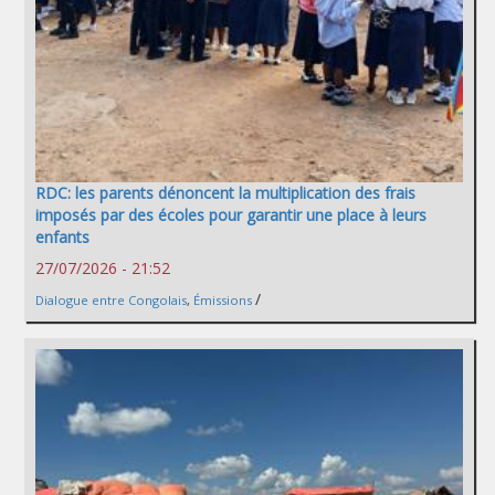
RDC: les parents dénoncent la multiplication des frais
imposés par des écoles pour garantir une place à leurs
enfants
27/07/2026 - 21:52
/
Dialogue entre Congolais
,
Émissions