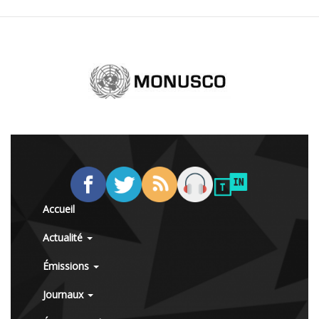
Accueil
Actualité
Émissions
Journaux