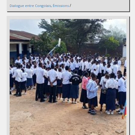
/
Dialogue entre Congolais
,
Émissions