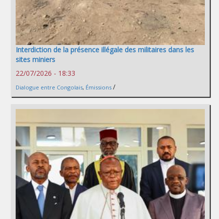
Interdiction de la présence illégale des militaires dans les
sites miniers
22/07/2026 - 18:33
/
Dialogue entre Congolais
,
Émissions