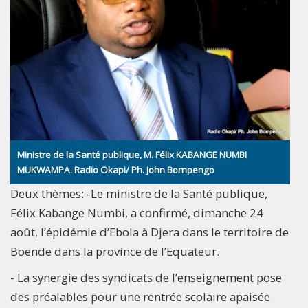
Ministre de la Santé publique, M. Félix KABANGE NUMBI
MUKWAMPA. Radio Okapi/ Ph. John Bompengo
Deux thèmes: -Le ministre de la Santé publique,
Félix Kabange Numbi, a confirmé, dimanche 24
août, l’épidémie d’Ebola à Djera dans le territoire de
Boende dans la province de l’Equateur.
- La synergie des syndicats de l’enseignement pose
des préalables pour une rentrée scolaire apaisée