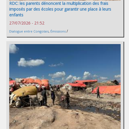
RDC: les parents dénoncent la multiplication des frais
imposés par des écoles pour garantir une place à leurs
enfants
27/07/2026 - 21:52
/
Dialogue entre Congolais
,
Émissions