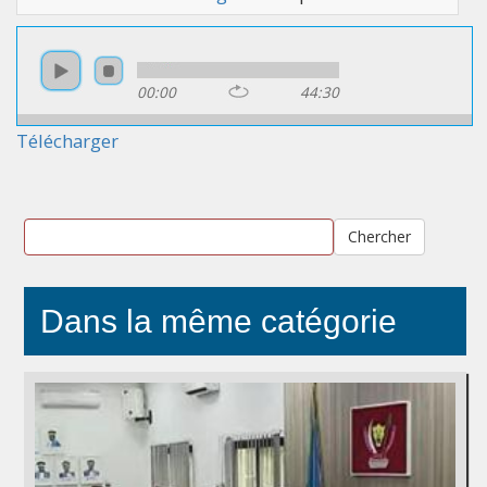
00:00
44:30
Télécharger
Chercher
Dans la même catégorie