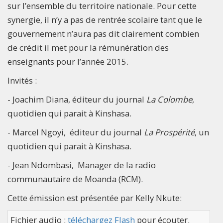
sur l’ensemble du territoire nationale. Pour cette
synergie, il n’y a pas de rentrée scolaire tant que le
gouvernement n’aura pas dit clairement combien
de crédit il met pour la rémunération des
enseignants pour l’année 2015.
Invités :
- Joachim Diana, éditeur du journal
La Colombe
,
quotidien qui parait à Kinshasa.
- Marcel Ngoyi, éditeur du journal
La Prospérité
, un
quotidien qui parait à Kinshasa.
- Jean Ndombasi, Manager de la radio
communautaire de Moanda (RCM).
Cette émission est présentée par Kelly Nkute:
Fichier audio :
téléchargez Flash
pour écouter.