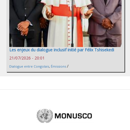
Les enjeux du dialogue inclusif initié par Félix Tshisekedi
21/07/2026 - 20:01
/
Dialogue entre Congolais
,
Émissions