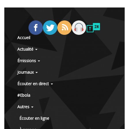
Accueil
Actualité
Émissions
Journaux
Écouter en direct
#Ebola
Autres
Écouter en ligne