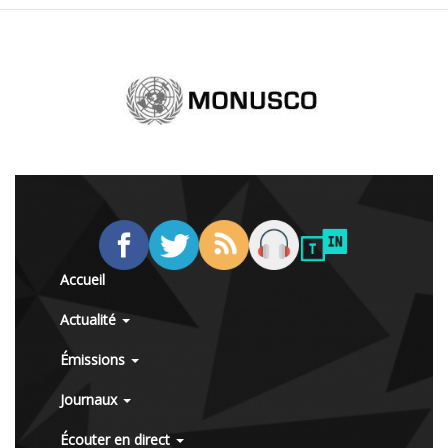
Accueil
Actualité
Émissions
Journaux
Écouter en direct