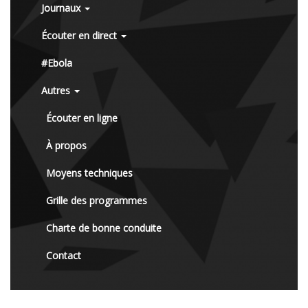
Journaux
Écouter en direct
#Ebola
Autres
Écouter en ligne
À propos
Moyens techniques
Grille des programmes
Charte de bonne conduite
Contact