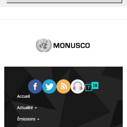
Accueil
Actualité
Émissions