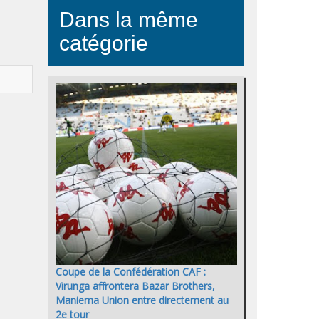
Dans la même
catégorie
Coupe de la Confédération CAF :
Virunga affrontera Bazar Brothers,
Maniema Union entre directement au
2e tour