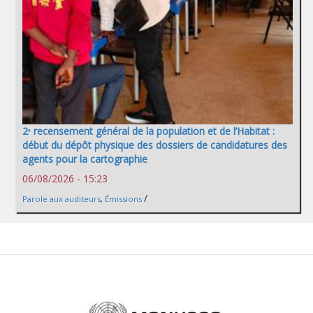
2ᵉ recensement général de la population et de l’Habitat :
début du dépôt physique des dossiers de candidatures des
agents pour la cartographie
06/08/2026 - 15:23
/
Parole aux auditeurs
,
Émissions