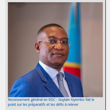
Recensement général en RDC : Guylain Nyembo fait le
point sur les préparatifs et les défis à relever