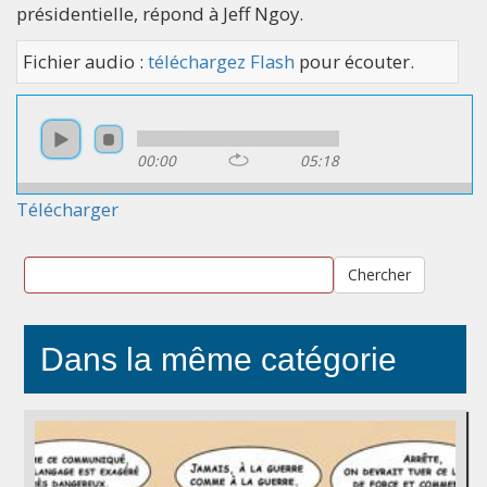
présidentielle, répond à Jeff Ngoy.
Fichier audio :
téléchargez Flash
pour écouter.
00:00
05:18
Télécharger
Chercher
Dans la même catégorie