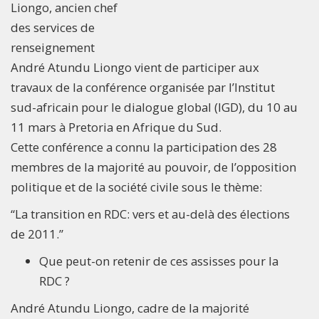
Liongo, ancien chef
des services de
renseignement
André Atundu Liongo vient de participer aux
travaux de la conférence organisée par l’Institut
sud-africain pour le dialogue global (IGD), du 10 au
11 mars à Pretoria en Afrique du Sud.
Cette conférence a connu la participation des 28
membres de la majorité au pouvoir, de l’opposition
politique et de la société civile sous le thème:
“La transition en RDC: vers et au-delà des élections
de 2011.”
Que peut-on retenir de ces assisses pour la
RDC ?
André Atundu Liongo, cadre de la majorité