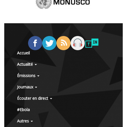
Accueil
Actualité
Émissions
Journaux
Écouter en direct
#Ebola
Autres