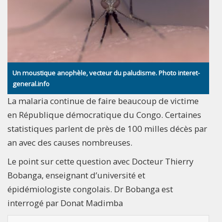
Un moustique anophèle, vecteur du paludisme. Photo interet-
general.info
La malaria continue de faire beaucoup de victime
en République démocratique du Congo. Certaines
statistiques parlent de près de 100 milles décès par
an avec des causes nombreuses.
Le point sur cette question avec Docteur Thierry
Bobanga, enseignant d’université et
épidémiologiste congolais. Dr Bobanga est
interrogé par Donat Madimba