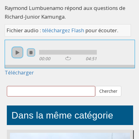
Raymond Lumbuenamo répond aux questions de
Richard-Junior Kamunga.
Fichier audio :
téléchargez Flash
pour écouter.
00:00
04:51
Télécharger
Chercher
Dans la même catégorie