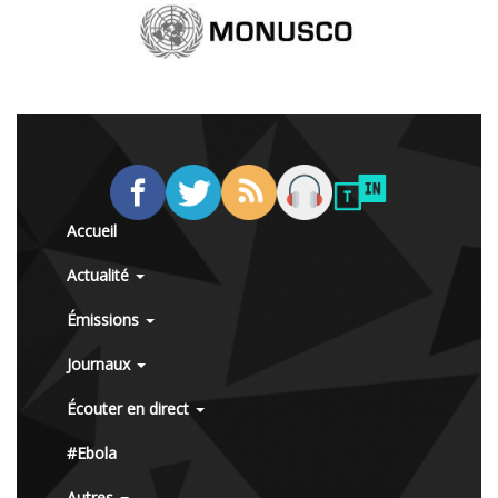
Accueil
Actualité
Émissions
Journaux
Écouter en direct
#Ebola
Autres