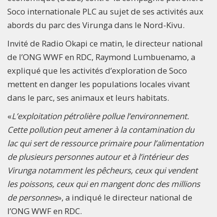
Soco internationale PLC au sujet de ses activités aux
abords du parc des Virunga dans le Nord-Kivu.
Invité de Radio Okapi ce matin, le directeur national
de l’ONG WWF en RDC, Raymond Lumbuenamo, a
expliqué que les activités d’exploration de Soco
mettent en danger les populations locales vivant
dans le parc, ses animaux et leurs habitats.
«
L’exploitation pétrolière pollue l’environnement.
Cette pollution peut amener à la contamination du
lac qui sert de ressource primaire pour l’alimentation
de plusieurs personnes autour et à l’intérieur des
Virunga notamment les pêcheurs, ceux qui vendent
les poissons, ceux qui en mangent donc des millions
de personnes
», a indiqué le directeur national de
l’ONG WWF en RDC.