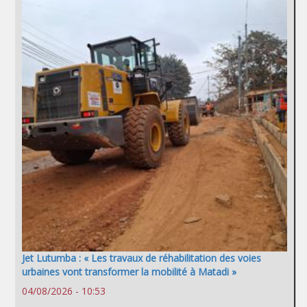
Jet Lutumba : « Les travaux de réhabilitation des voies
urbaines vont transformer la mobilité à Matadi »
04/08/2026 - 10:53