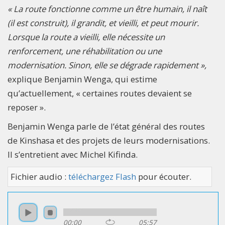
« La route fonctionne comme un être humain, il naît
(il est construit), il grandit, et vieilli, et peut mourir.
Lorsque la route a vieilli, elle nécessite un
renforcement, une réhabilitation ou une
modernisation. Sinon, elle se dégrade rapidement »,
explique Benjamin Wenga, qui estime
qu’actuellement, « certaines routes devaient se
reposer ».
Benjamin Wenga parle de l’état général des routes
de Kinshasa et des projets de leurs modernisations.
Il s’entretient avec Michel Kifinda.
Fichier audio :
téléchargez Flash
pour écouter.
00:00
05:57