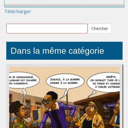
Télécharger
Chercher
Dans la même catégorie