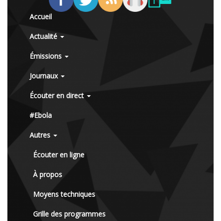
Accueil
Actualité
Émissions
Journaux
Écouter en direct
#Ebola
Autres
Écouter en ligne
À propos
Moyens techniques
Grille des programmes