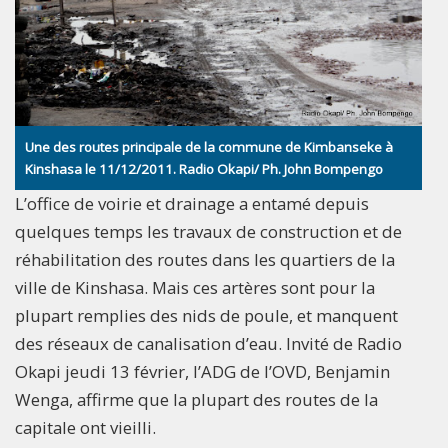
Une des routes principale de la commune de Kimbanseke à
Kinshasa le 11/12/2011. Radio Okapi/ Ph. John Bompengo
L’office de voirie et drainage a entamé depuis
quelques temps les travaux de construction et de
réhabilitation des routes dans les quartiers de la
ville de Kinshasa. Mais ces artères sont pour la
plupart remplies des nids de poule, et manquent
des réseaux de canalisation d’eau. Invité de Radio
Okapi jeudi 13 février, l’ADG de l’OVD, Benjamin
Wenga, affirme que la plupart des routes de la
capitale ont vieilli.