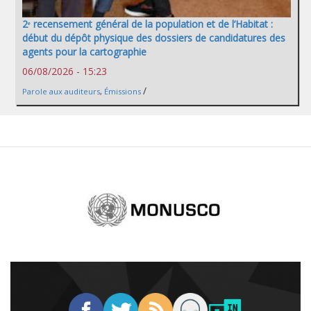
2ᵉ recensement général de la population et de l’Habitat :
début du dépôt physique des dossiers de candidatures des
agents pour la cartographie
06/08/2026 - 15:23
/
Parole aux auditeurs
,
Émissions