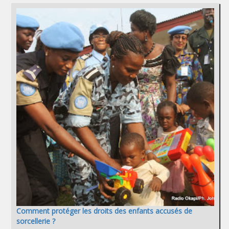
Comment protéger les droits des enfants accusés de
sorcellerie ?