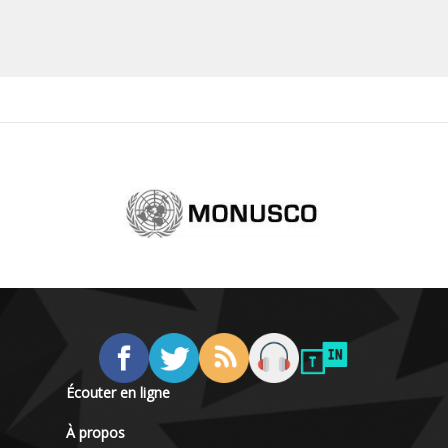
Écouter en ligne
À propos