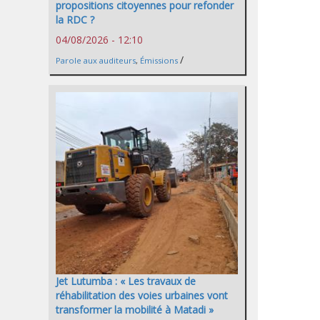
propositions citoyennes pour refonder
la RDC ?
04/08/2026 - 12:10
/
Parole aux auditeurs
,
Émissions
Jet Lutumba : « Les travaux de
réhabilitation des voies urbaines vont
transformer la mobilité à Matadi »