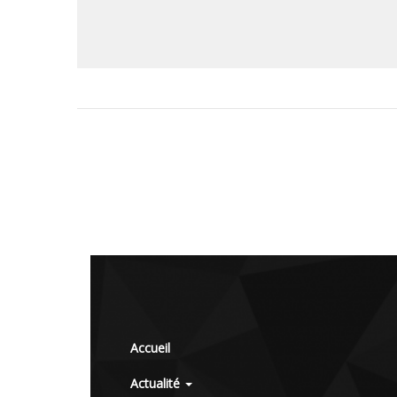
Accueil
Actualité