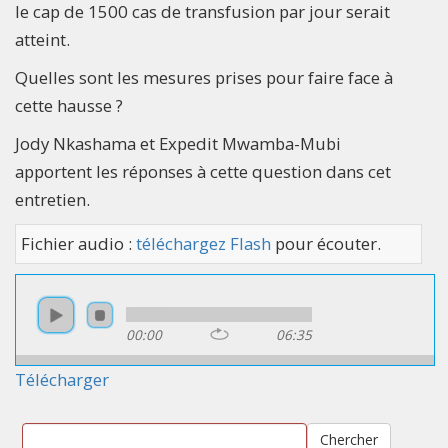
le cap de 1500 cas de transfusion par jour serait
atteint.
Quelles sont les mesures prises pour faire face à
cette hausse ?
Jody Nkashama et Expedit Mwamba-Mubi
apportent les réponses à cette question dans cet
entretien.
Fichier audio :
téléchargez Flash
pour écouter.
00:00
06:35
Télécharger
Chercher