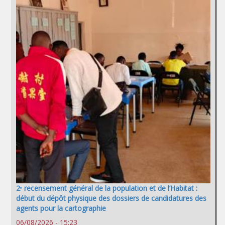
2ᵉ recensement général de la population et de l’Habitat :
début du dépôt physique des dossiers de candidatures des
agents pour la cartographie
06/08/2026 - 15:23