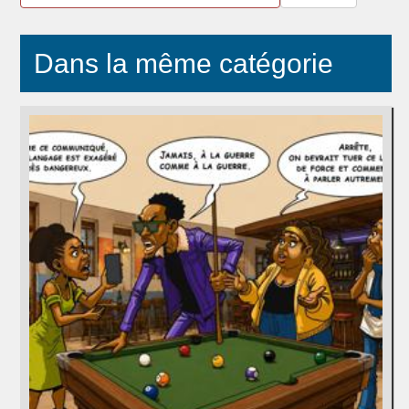
Dans la même catégorie