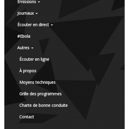
Émissions
Journaux
Écouter en direct
#Ebola
Autres
Écouter en ligne
À propos
Moyens techniques
Grille des programmes
Charte de bonne conduite
Contact