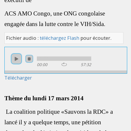
ACS AMO Congo, une ONG congolaise
engagée dans la lutte contre le VIH/Sida.
Fichier audio :
téléchargez Flash
pour écouter.
00:00
57:32
Télécharger
Thème du lundi 17 mars 2014
La coalition politique «Sauvons la RDC» a
lancé il y a quelque temps, une pétition