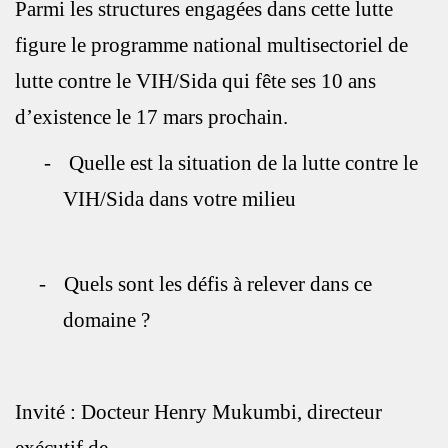
Parmi les structures engagées dans cette lutte
figure le programme national multisectoriel de
lutte contre le VIH/Sida qui fête ses 10 ans
d’existence le 17 mars prochain.
-
Quelle est la situation de la lutte contre le
VIH/Sida dans votre milieu
-
Quels sont les défis à relever dans ce
domaine ?
Invité : Docteur Henry Mukumbi, directeur
exécutif de