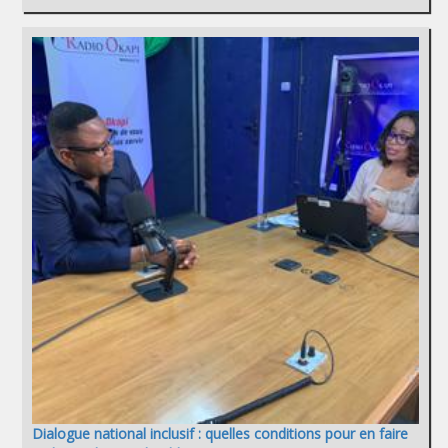
Dialogue national inclusif : quelles conditions pour en faire