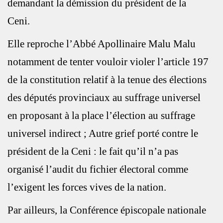
demandant la démission du président de la
Ceni.
Elle reproche l’Abbé Apollinaire Malu Malu
notamment de tenter vouloir violer l’article 197
de la constitution relatif à la tenue des élections
des députés provinciaux au suffrage universel
en proposant à la place l’élection au suffrage
universel indirect ; Autre grief porté contre le
président de la Ceni : le fait qu’il n’a pas
organisé l’audit du fichier électoral comme
l’exigent les forces vives de la nation.
Par ailleurs, la Conférence épiscopale nationale