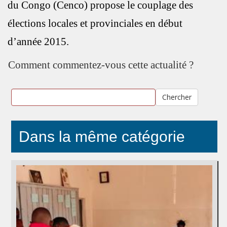
du Congo (Cenco) propose le couplage des
élections locales et provinciales en début
d’année 2015.
Comment commentez-vous cette actualité ?
Chercher
Dans la même catégorie