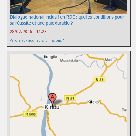
Dialogue national inclusif en RDC : quelles conditions pour
sa réussite et une paix durable ?
28/07/2026 - 11:23
/
Parole aux auditeurs
,
Émissions