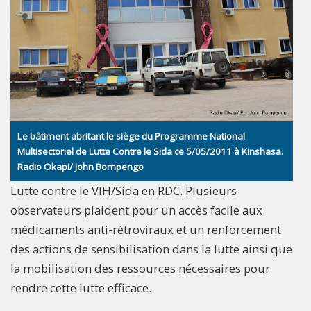
Le bâtiment abritant le siège du Programme National
Multisectoriel de Lutte Contre le Sida ce 5/05/2011 à Kinshasa.
Radio Okapi/ John Bompengo
Lutte contre le VIH/Sida en RDC. Plusieurs
observateurs plaident pour un accès facile aux
médicaments anti-rétroviraux et un renforcement
des actions de sensibilisation dans la lutte ainsi que
la mobilisation des ressources nécessaires pour
rendre cette lutte efficace.