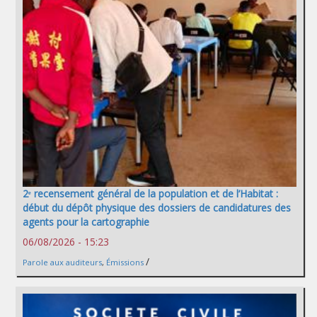
2ᵉ recensement général de la population et de l’Habitat :
début du dépôt physique des dossiers de candidatures des
agents pour la cartographie
06/08/2026 - 15:23
/
Parole aux auditeurs
,
Émissions