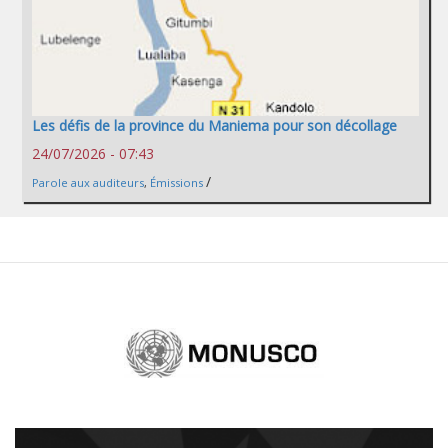
Les défis de la province du Maniema pour son décollage
24/07/2026 - 07:43
/
Parole aux auditeurs
,
Émissions