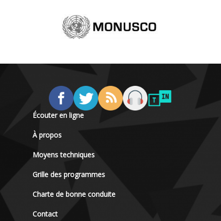
Écouter en ligne
À propos
Moyens techniques
Grille des programmes
Charte de bonne conduite
Contact