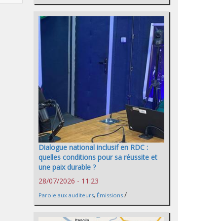
Dialogue national inclusif en RDC :
quelles conditions pour sa réussite et
une paix durable ?
28/07/2026 - 11:23
/
Parole aux auditeurs
,
Émissions