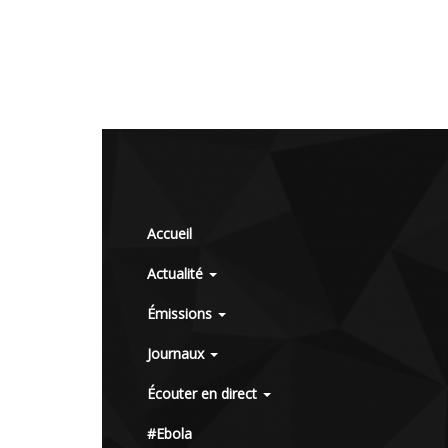
Accueil
Actualité
Émissions
Journaux
Écouter en direct
#Ebola