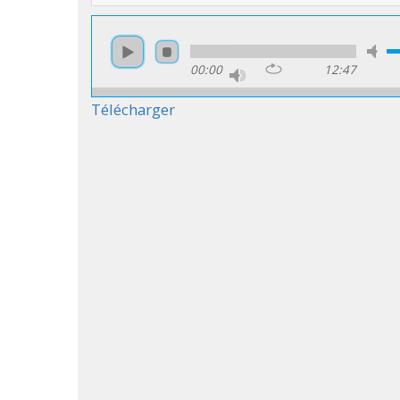
00:00
12:47
Télécharger