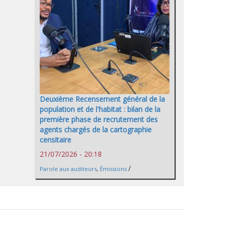
Deuxième Recensement général de la
population et de l'habitat : bilan de la
première phase de recrutement des
agents chargés de la cartographie
censitaire
21/07/2026 - 20:18
/
Parole aux auditeurs
,
Émissions