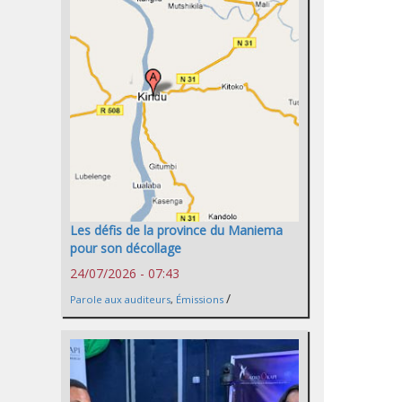
Les défis de la province du Maniema
pour son décollage
24/07/2026 - 07:43
/
Parole aux auditeurs
,
Émissions