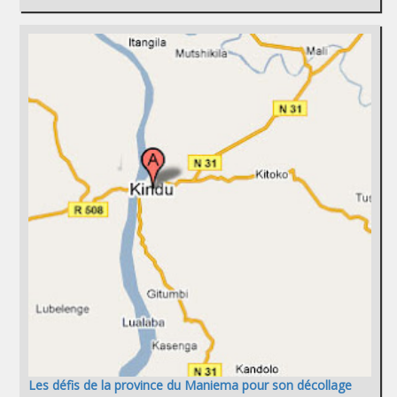
Les défis de la province du Maniema pour son décollage