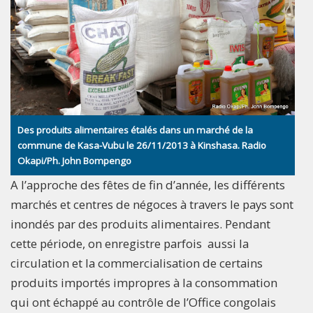
Des produits alimentaires étalés dans un marché de la
commune de Kasa-Vubu le 26/11/2013 à Kinshasa. Radio
Okapi/Ph. John Bompengo
A l’approche des fêtes de fin d’année, les différents
marchés et centres de négoces à travers le pays sont
inondés par des produits alimentaires. Pendant
cette période, on enregistre parfois aussi la
circulation et la commercialisation de certains
produits importés impropres à la consommation
qui ont échappé au contrôle de l’Office congolais