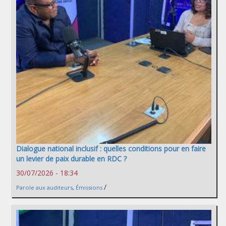
Dialogue national inclusif : quelles conditions pour en faire
un levier de paix durable en RDC ?
30/07/2026 - 18:34
/
Parole aux auditeurs
,
Émissions