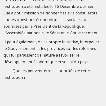
institution a été installée le 16 Décembre dernier.
Elle a pour mission de donner des avis consultatifs
sur les questions économiques et sociales lui
soumises par le Président de la République,
l’Assemblée nationale, le Sénat et le Gouvernement.
Il peut également, de sa propre initiative, interpeller
le Gouvernement et les provinces sur les réformes
qui lui paraissent de nature à favoriser le
développement économique et social du pays.
- Quelles peuvent-être les priorités de cette
institution ?