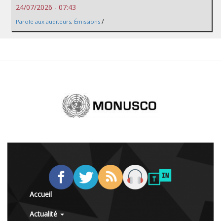
24/07/2026 - 07:43
/
Parole aux auditeurs
,
Émissions
Accueil
Actualité