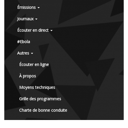
Émissions
Journaux
Écouter en direct
#Ebola
Autres
Écouter en ligne
À propos
Moyens techniques
Grille des programmes
Charte de bonne conduite
Contact