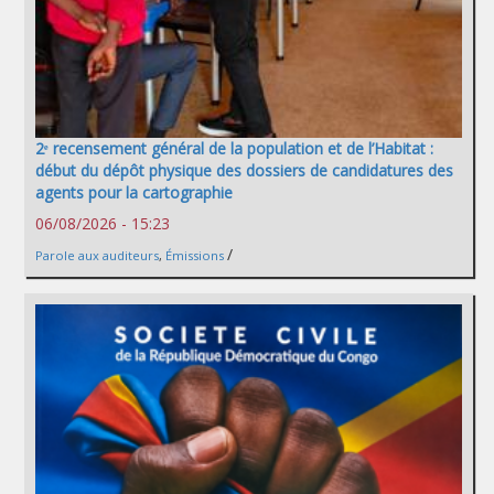
2ᵉ recensement général de la population et de l’Habitat :
début du dépôt physique des dossiers de candidatures des
agents pour la cartographie
06/08/2026 - 15:23
/
Parole aux auditeurs
,
Émissions