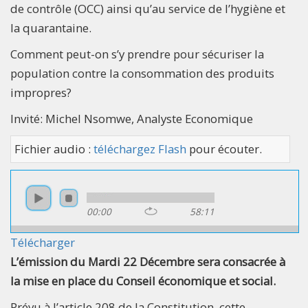
de contrôle (OCC) ainsi qu’au service de l’hygiène et
la quarantaine.
Comment peut-on s’y prendre pour sécuriser la
population contre la consommation des produits
impropres?
Invité: Michel Nsomwe, Analyste Economique
Fichier audio :
téléchargez Flash
pour écouter.
00:00
58:11
Télécharger
L’émission du Mardi 22 Décembre sera consacrée à
la mise en place du Conseil économique et social.
Prévu à l’article 208 de la Constitution, cette