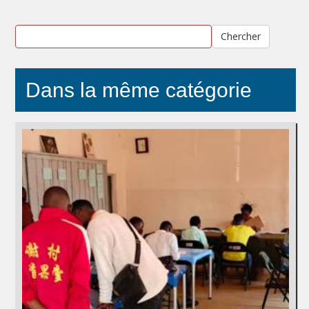
Chercher
Dans la même catégorie