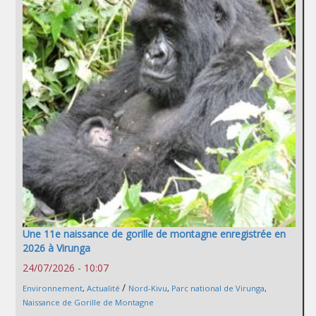
Une 11e naissance de gorille de montagne enregistrée en
2026 à Virunga
24/07/2026 - 10:07
/
Environnement
,
Actualité
Nord-Kivu
,
Parc national de Virunga
,
Naissance de Gorille de Montagne