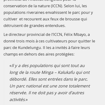
conservation de la nature (ICCN). Selon lui, les
populations riveraines envahissent le parc pour y
cultiver et recourent aux feux de brousse qui
détruisent de grandes entendues.
Le directeur provincial de l’ICCN, Félix Mbayo, a
donné trois mois à ces cultivateurs pour quitter le
parc de Kundelungu. Il les a invités à faire leurs
champs en dehors des aires protégées:
«
Il y a des populations qui sont tout au
long de la route Minga – Kalukafu qui ont
débordé. Elles sont entrées dans le parc.
Un parc national est une zone totalement
réservée. Il ne doit pas y avoir d’autres
activités
.»