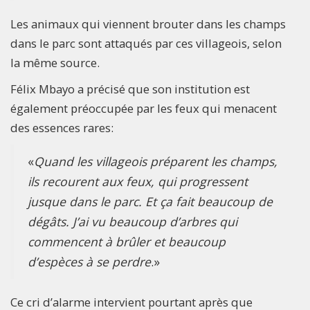
Les animaux qui viennent brouter dans les champs
dans le parc sont attaqués par ces villageois, selon
la même source.
Félix Mbayo a précisé que son institution est
également préoccupée par les feux qui menacent
des essences rares:
«
Quand les villageois préparent les champs,
ils recourent aux feux, qui progressent
jusque dans le parc. Et ça fait beaucoup de
dégâts. J’ai vu beaucoup d’arbres qui
commencent à brûler et beaucoup
d’espèces à se perdre
.»
Ce cri d’alarme intervient pourtant après que