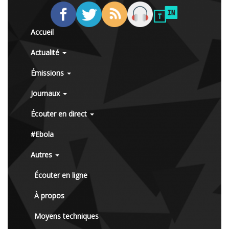
Accueil
Actualité
Émissions
Journaux
Écouter en direct
#Ebola
Autres
Écouter en ligne
À propos
Moyens techniques