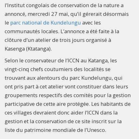
l’Institut congolais de conservation de la nature a
annoncé, mercredi 27 mai, qu’il gérerait désormais
le
parc national de Kundelungu
avec les
communautés locales. L’annonce a été faite à la
clôture d’un atelier de trois jours organisé à
Kasenga (Ktatanga).
Selon le conservateur de l’ICCN au Katanga, les
vingt-cinq chefs coutumiers des localités se
trouvant aux alentours du parc Kundelungu, qui
ont pris part à cet atelier vont constituer dans leurs
groupements respectifs des comités pour la gestion
participative de cette aire protégée. Les habitants de
ces villages devraient donc aider l’ICCN dans la
gestion et la conservation de ce site inscrit sur la
liste du patrimoine mondiale de l’Unesco.