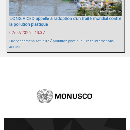
L’ONG AICED appelle à l’adoption d’un traité mondial contre
la pollution plastique
02/07/2026 - 13:37
/
Environnement
,
Actualité
pollution plastique
,
Traité international
,
accord