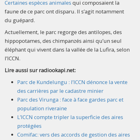
Certaines espèces animales
qui composaient la
faune de ce parc ont disparu. Il s’agit notamment
du guépard.
Actuellement, le parc regorge des antilopes, des
hippopotames, des chimpanzés ainsi qu’un seul
éléphant qui vivent dans la vallée de la Lufira, selon
l’ICCN.
Lire aussi sur radiookapi.net:
Parc de Kundelungu : l’ICCN dénonce la vente
des carrières par le cadastre minier
Parc des Virunga : face à face gardes parc et
population riveraine
L’ICCN compte tripler la superficie des aires
protégées
Comifac: vers des accords de gestion des aires