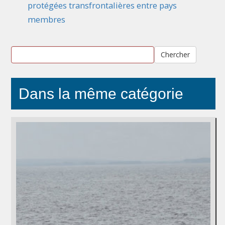
protégées transfrontalières entre pays
membres
Chercher
Dans la même catégorie