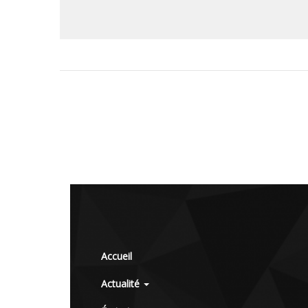
Accueil
Actualité