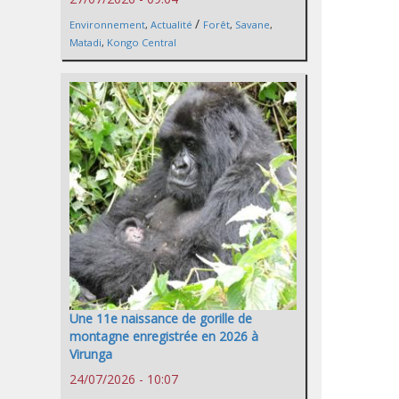
/
Environnement
,
Actualité
Forêt
,
Savane
,
Matadi
,
Kongo Central
Une 11e naissance de gorille de
montagne enregistrée en 2026 à
Virunga
24/07/2026 - 10:07