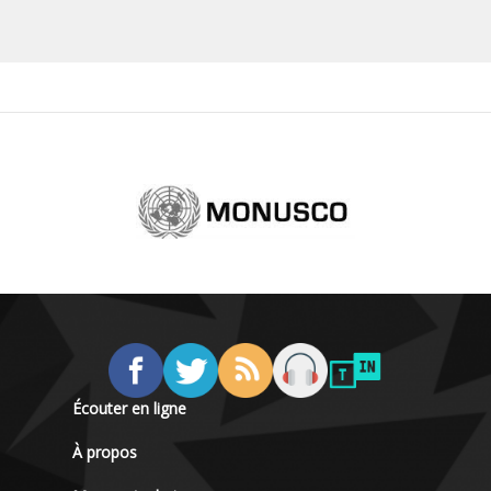
Écouter en ligne
À propos