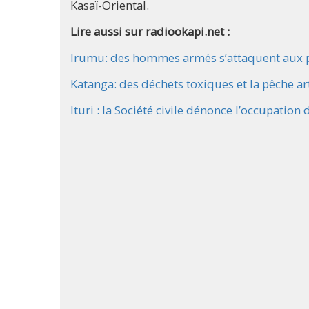
Kasaï-Oriental.
Lire aussi sur radiookapi.net :
Irumu: des hommes armés s’attaquent aux
Katanga: des déchets toxiques et la pêche ar
Ituri : la Société civile dénonce l’occupat