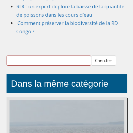
RDC: un expert déplore la baisse de la quantité
de poissons dans les cours d’eau
Comment préserver la biodiversité de la RD
Congo ?
Chercher
Dans la même catégorie