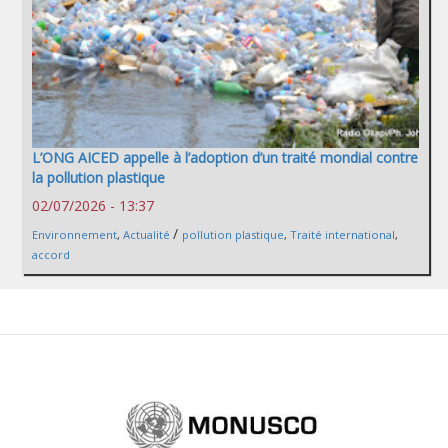
L’ONG AICED appelle à l’adoption d’un traité mondial contre
la pollution plastique
02/07/2026 - 13:37
/
Environnement
,
Actualité
pollution plastique
,
Traité international
,
accord