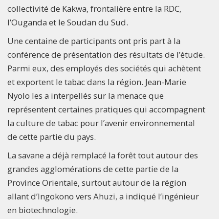
collectivité de Kakwa, frontalière entre la RDC,
l’Ouganda et le Soudan du Sud.
Une centaine de participants ont pris part à la
conférence de présentation des résultats de l’étude.
Parmi eux, des employés des sociétés qui achètent
et exportent le tabac dans la région. Jean-Marie
Nyolo les a interpellés sur la menace que
représentent certaines pratiques qui accompagnent
la culture de tabac pour l’avenir environnemental
de cette partie du pays.
La savane a déjà remplacé la forêt tout autour des
grandes agglomérations de cette partie de la
Province Orientale, surtout autour de la région
allant d’Ingokono vers Ahuzi, a indiqué l’ingénieur
en biotechnologie.