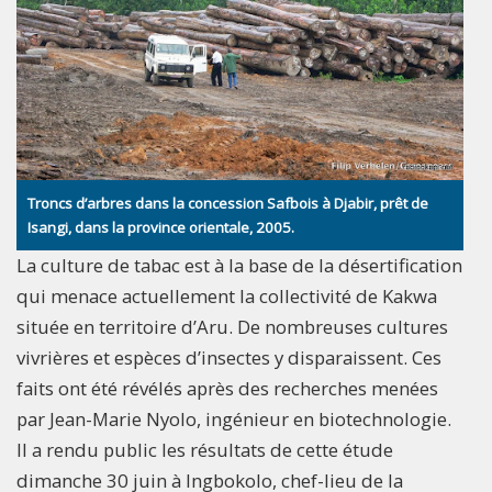
Troncs d’arbres dans la concession Safbois à Djabir, prêt de
Isangi, dans la province orientale, 2005.
La culture de tabac est à la base de la désertification
qui menace actuellement la collectivité de Kakwa
située en territoire d’Aru. De nombreuses cultures
vivrières et espèces d’insectes y disparaissent. Ces
faits ont été révélés après des recherches menées
par Jean-Marie Nyolo, ingénieur en biotechnologie.
Il a rendu public les résultats de cette étude
dimanche 30 juin à Ingbokolo, chef-lieu de la