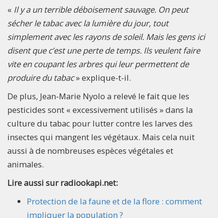
«
Il y a un terrible déboisement sauvage. On peut
sécher le tabac avec la lumière du jour, tout
simplement avec les rayons de soleil. Mais les gens ici
disent que c’est une perte de temps. Ils veulent faire
vite en coupant les arbres qui leur permettent de
produire du tabac
» explique-t-il.
De plus, Jean-Marie Nyolo a relevé le fait que les
pesticides sont « excessivement utilisés » dans la
culture du tabac pour lutter contre les larves des
insectes qui mangent les végétaux. Mais cela nuit
aussi à de nombreuses espèces végétales et
animales.
Lire aussi sur radiookapi.net:
Protection de la faune et de la flore : comment
impliquer la population ?