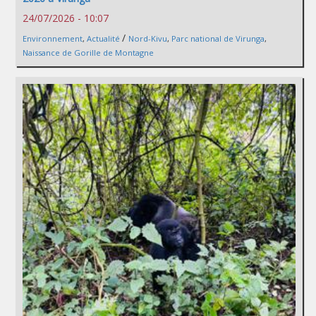
24/07/2026 - 10:07
/
Environnement
,
Actualité
Nord-Kivu
,
Parc national de Virunga
,
Naissance de Gorille de Montagne