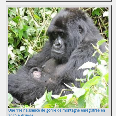
Une 11e naissance de gorille de montagne enregistrée en
2026 à Virunga