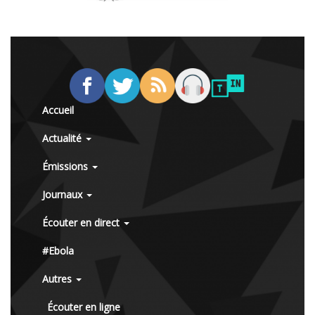
Accueil
Actualité
Émissions
Journaux
Écouter en direct
#Ebola
Autres
Écouter en ligne