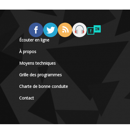
Écouter en ligne
À propos
Moyens techniques
Grille des programmes
Charte de bonne conduite
Contact