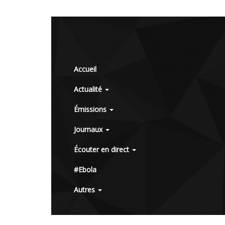
Accueil
Actualité
Émissions
Journaux
Écouter en direct
#Ebola
Autres