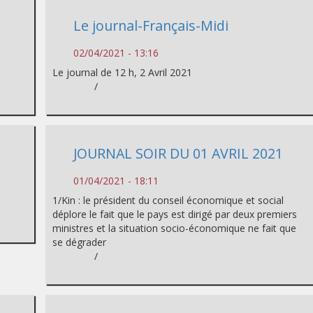
Le journal-Français-Midi
02/04/2021 - 13:16
Le journal de 12 h, 2 Avril 2021
/
JOURNAL SOIR DU 01 AVRIL 2021
01/04/2021 - 18:11
1/Kin : le président du conseil économique et social
déplore le fait que le pays est dirigé par deux premiers
ministres et la situation socio-économique ne fait que
se dégrader
/