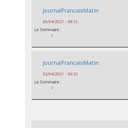
JournalFrancaisMatin
05/04/2021 - 08:15
Le Sommaire :
/
JournalFrancaisMatin
02/04/2021 - 00:32
Le Sommaire :
/