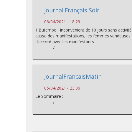
Journal Français Soir
06/04/2021 - 18:29
1.Butembo : Inconvénient de 10 jours sans activité
cause des manifestations, les femmes vendeuses
d’accord avec les manifestants.
/
JournalFrancaisMatin
05/04/2021 - 23:36
Le Sommaire :
/