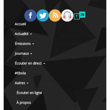
Accueil
Actualité
Émissions
Journaux
Écouter en direct
#Ebola
Autres
Écouter en ligne
À propos