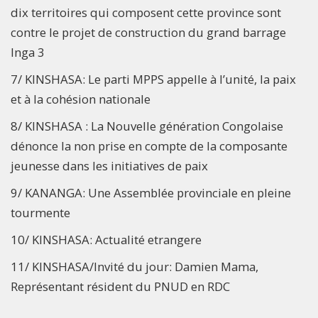
dix territoires qui composent cette province sont
contre le projet de construction du grand barrage
Inga 3
7/ KINSHASA: Le parti MPPS appelle à l’unité, la paix
et à la cohésion nationale
8/ KINSHASA : La Nouvelle génération Congolaise
dénonce la non prise en compte de la composante
jeunesse dans les initiatives de paix
9/ KANANGA: Une Assemblée provinciale en pleine
tourmente
10/ KINSHASA: Actualité etrangere
11/ KINSHASA/Invité du jour: Damien Mama,
Représentant résident du PNUD en RDC