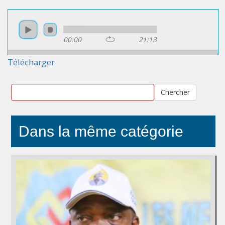
00:00
21:13
Télécharger
Chercher
Dans la même catégorie