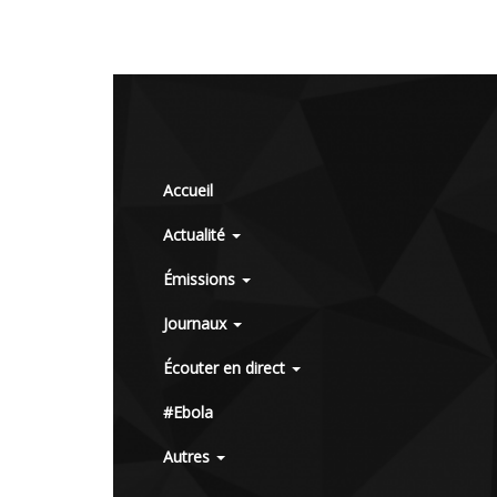
Accueil
Actualité
Émissions
Journaux
Écouter en direct
#Ebola
Autres