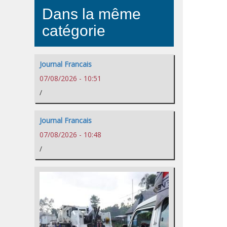
Dans la même
catégorie
Journal Francais
07/08/2026 - 10:51
/
Journal Francais
07/08/2026 - 10:48
/