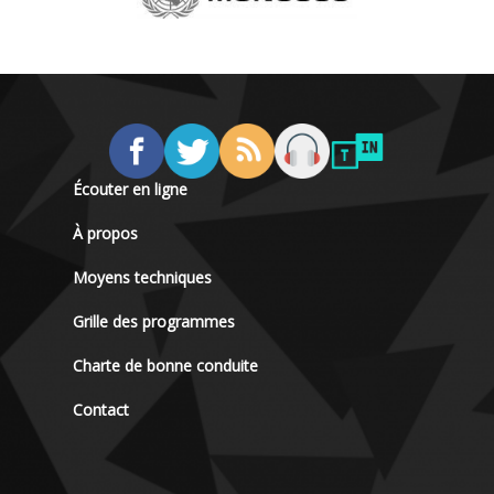
Écouter en ligne
À propos
Moyens techniques
Grille des programmes
Charte de bonne conduite
Contact