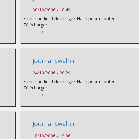
30/10/2006 - 18:49
Fichier audio : téléchargez Flash pour écouter.
Télécharger
/
Journal Swahili
24/10/2006 - 20:29
Fichier audio : téléchargez Flash pour écouter.
Télécharger
/
Journal Swahili
18/10/2006 - 19:06