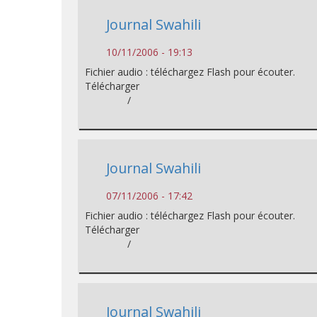
Journal Swahili
10/11/2006 - 19:13
Fichier audio : téléchargez Flash pour écouter.
Télécharger
/
Journal Swahili
07/11/2006 - 17:42
Fichier audio : téléchargez Flash pour écouter.
Télécharger
/
Journal Swahili