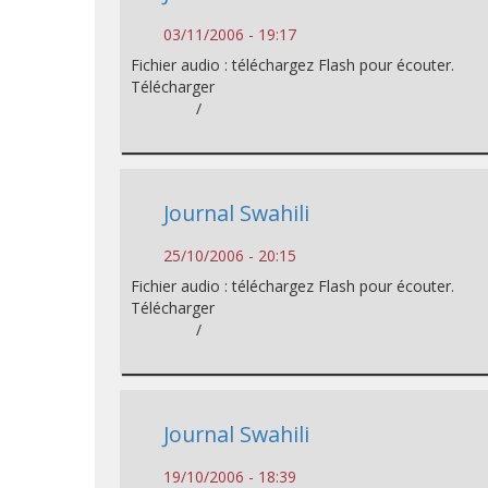
03/11/2006 - 19:17
Fichier audio : téléchargez Flash pour écouter.
Télécharger
/
Journal Swahili
25/10/2006 - 20:15
Fichier audio : téléchargez Flash pour écouter.
Télécharger
/
Journal Swahili
19/10/2006 - 18:39