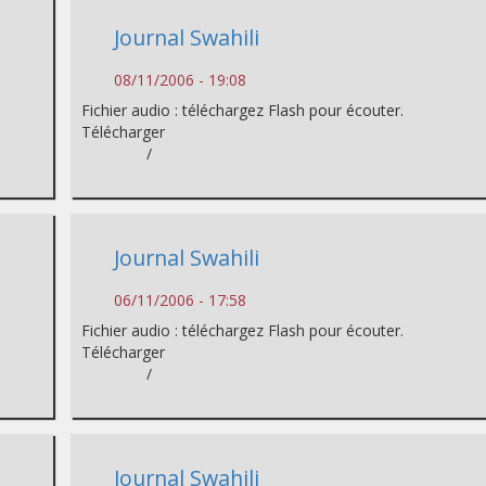
Journal Swahili
08/11/2006 - 19:08
Fichier audio : téléchargez Flash pour écouter.
Télécharger
/
Journal Swahili
06/11/2006 - 17:58
Fichier audio : téléchargez Flash pour écouter.
Télécharger
/
Journal Swahili