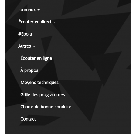
Journaux
Écouter en direct
#Ebola
Autres
Écouter en ligne
À propos
Moyens techniques
Grille des programmes
Charte de bonne conduite
Contact