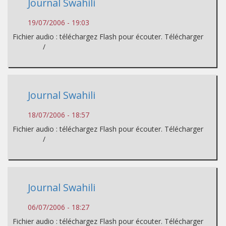
Journal Swahili
19/07/2006 - 19:03
Fichier audio : téléchargez Flash pour écouter. Télécharger
/
Journal Swahili
18/07/2006 - 18:57
Fichier audio : téléchargez Flash pour écouter. Télécharger
/
Journal Swahili
06/07/2006 - 18:27
Fichier audio : téléchargez Flash pour écouter. Télécharger