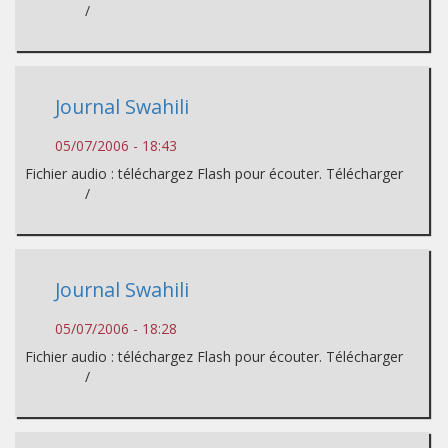
/
Journal Swahili
05/07/2006 - 18:43
Fichier audio : téléchargez Flash pour écouter. Télécharger
/
Journal Swahili
05/07/2006 - 18:28
Fichier audio : téléchargez Flash pour écouter. Télécharger
/