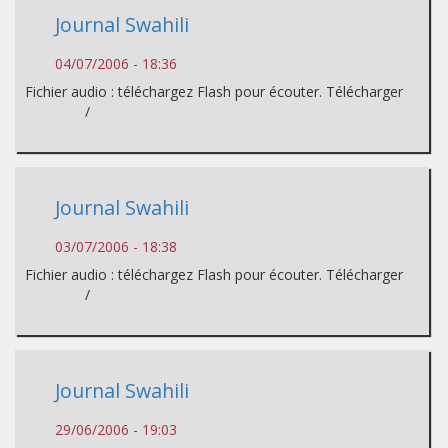
Journal Swahili
04/07/2006 - 18:36
Fichier audio : téléchargez Flash pour écouter. Télécharger
/
Journal Swahili
03/07/2006 - 18:38
Fichier audio : téléchargez Flash pour écouter. Télécharger
/
Journal Swahili
29/06/2006 - 19:03