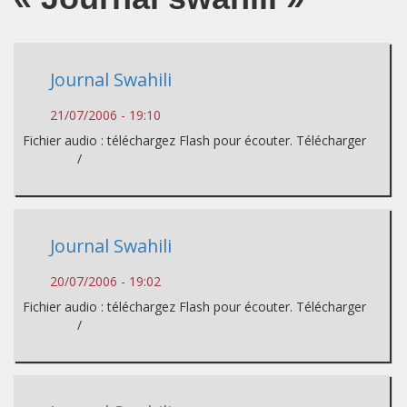
Journal Swahili
21/07/2006 - 19:10
Fichier audio : téléchargez Flash pour écouter. Télécharger
/
Journal Swahili
20/07/2006 - 19:02
Fichier audio : téléchargez Flash pour écouter. Télécharger
/