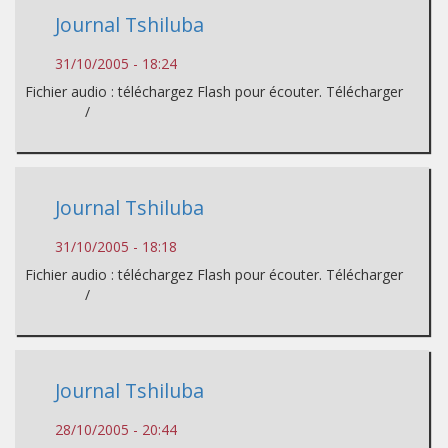
Journal Tshiluba
31/10/2005 - 18:24
Fichier audio : téléchargez Flash pour écouter. Télécharger
/
Journal Tshiluba
31/10/2005 - 18:18
Fichier audio : téléchargez Flash pour écouter. Télécharger
/
Journal Tshiluba
28/10/2005 - 20:44