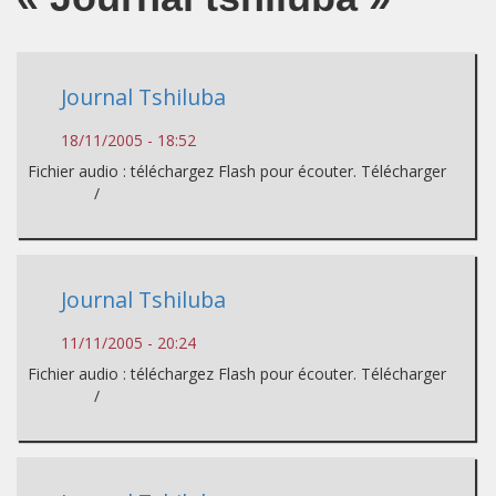
Journal Tshiluba
18/11/2005 - 18:52
Fichier audio : téléchargez Flash pour écouter. Télécharger
/
Journal Tshiluba
11/11/2005 - 20:24
Fichier audio : téléchargez Flash pour écouter. Télécharger
/