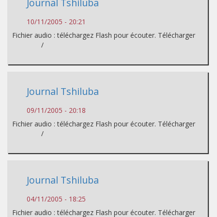
Journal Tshiluba
10/11/2005 - 20:21
Fichier audio : téléchargez Flash pour écouter. Télécharger
/
Journal Tshiluba
09/11/2005 - 20:18
Fichier audio : téléchargez Flash pour écouter. Télécharger
/
Journal Tshiluba
04/11/2005 - 18:25
Fichier audio : téléchargez Flash pour écouter. Télécharger