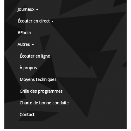
Journaux
Écouter en direct
#Ebola
Autres
Écouter en ligne
À propos
Moyens techniques
Grille des programmes
Charte de bonne conduite
Contact