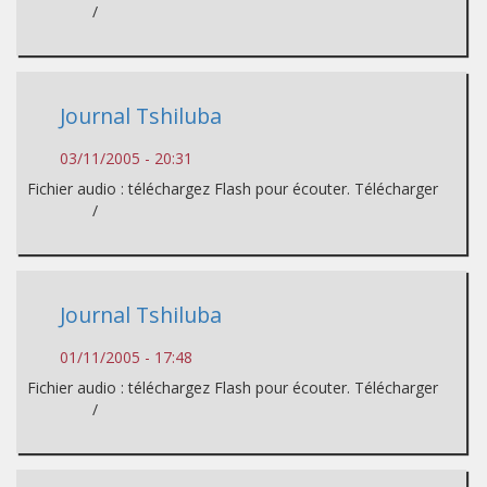
/
Journal Tshiluba
03/11/2005 - 20:31
Fichier audio : téléchargez Flash pour écouter. Télécharger
/
Journal Tshiluba
01/11/2005 - 17:48
Fichier audio : téléchargez Flash pour écouter. Télécharger
/