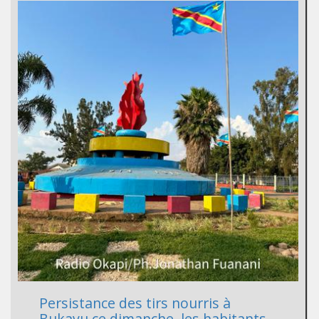
Persistance des tirs nourris à
Bukavu ce dimanche, les habitants