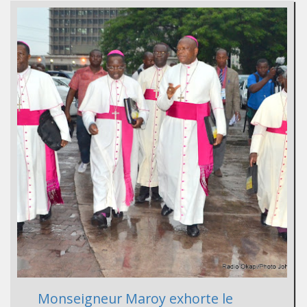
Monseigneur Maroy exhorte le