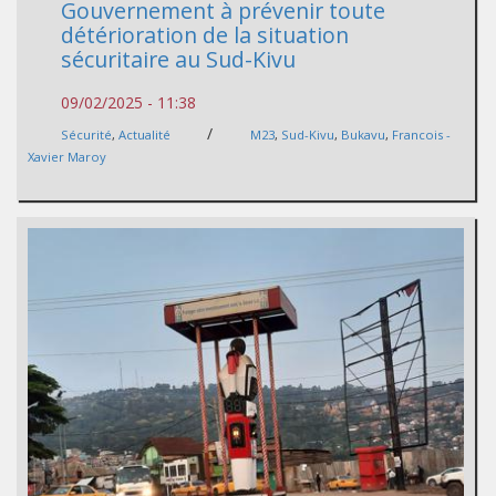
Gouvernement à prévenir toute
détérioration de la situation
sécuritaire au Sud-Kivu
09/02/2025 - 11:38
/
Sécurité
,
Actualité
M23
,
Sud-Kivu
,
Bukavu
,
Francois -
Xavier Maroy