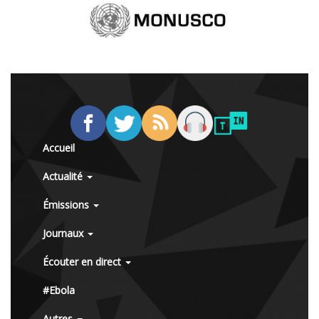
Accueil
Actualité
Émissions
Journaux
Écouter en direct
#Ebola
Autres